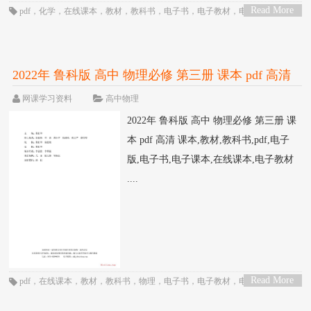
Read More
pdf
，
化学
，
在线课本
，
教材
，
教科书
，
电子书
，
电子教材
，
电子版
，
电子
>
课本
，
课本
，
高三
，
高中
，
高二
，
鲁科版
2022年 鲁科版 高中 物理必修 第三册 课本 pdf 高清
网课学习资料
高中物理
2022年 鲁科版 高中 物理必修 第三册 课
本 pdf 高清 课本,教材,教科书,pdf,电子
版,电子书,电子课本,在线课本,电子教材
....
Read More
pdf
，
在线课本
，
教材
，
教科书
，
物理
，
电子书
，
电子教材
，
电子版
，
电子
>
课本
，
课本
，
高三
，
高中
，
高二
，
鲁科版