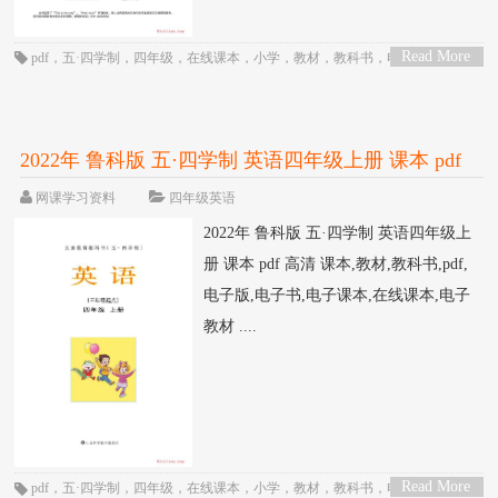
Read More
pdf
，
五·四学制
，
四年级
，
在线课本
，
小学
，
教材
，
教科书
，
电子书
，
电子
>
教材
，
电子版
，
电子课本
，
英语
，
课本
，
鲁科版
2022年 鲁科版 五·四学制 英语四年级上册 课本 pdf
高清
网课学习资料
四年级英语
2022年 鲁科版 五·四学制 英语四年级上
册 课本 pdf 高清 课本,教材,教科书,pdf,
电子版,电子书,电子课本,在线课本,电子
教材 ....
Read More
pdf
，
五·四学制
，
四年级
，
在线课本
，
小学
，
教材
，
教科书
，
电子书
，
电子