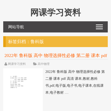
网课学习资料
网站导航
标签归档：
鲁科版
2022年 鲁科版 高中 物理选择性必修 第二册 课本 pdf
高清
网课学习资料
高中物理
2022年 鲁科版 高中 物理选择性必修 第
二册 课本 pdf 高清 课本,教材,教科
书,pdf,电子版,电子书,电子课本,在线课
本,电子教材 ....