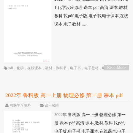
1 化学反应原理 课本 pdf 高清 课本,教材,
教科书,pdf,电子版,电子书,电子课本,在线
课本,电子教材 ....
Read More
pdf
，
化学
，
在线课本
，
教材
，
教科书
，
电子书
，
电子教材
，
电子版
，
电子
>
课本
，
课本
，
高中
，
高二
，
鲁科版
2022年 鲁科版 高一上册 物理必修 第一册 课本 pdf
高清
网课学习资料
高一物理
2022年 鲁科版 高一上册 物理必修 第一
册 课本 pdf 高清 课本,教材,教科书,pdf,
电子版,电子书,电子课本,在线课本,电子