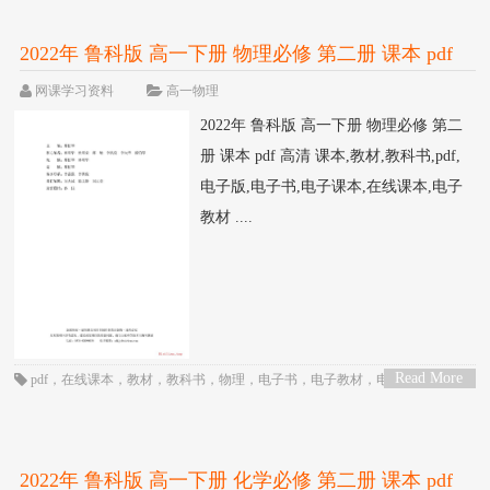
2022年 鲁科版 高一下册 物理必修 第二册 课本 pdf
高清
网课学习资料
高一物理
2022年 鲁科版 高一下册 物理必修 第二
册 课本 pdf 高清 课本,教材,教科书,pdf,
电子版,电子书,电子课本,在线课本,电子
教材 ....
Read More
pdf
，
在线课本
，
教材
，
教科书
，
物理
，
电子书
，
电子教材
，
电子版
，
电子
>
课本
，
课本
，
高一
，
高中
，
鲁科版
2022年 鲁科版 高一下册 化学必修 第二册 课本 pdf