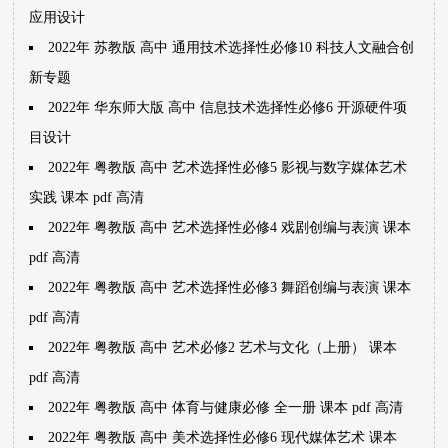
应用设计
2022年 苏教版 高中 通用技术选择性必修10 科技人文融合创
新专题
2022年 华东师大版 高中 信息技术选择性必修6 开源硬件项
目设计
2022年 粤教版 高中 艺术选择性必修5 影视与数字媒体艺术
实践 课本 pdf 高清
2022年 粤教版 高中 艺术选择性必修4 戏剧创编与表演 课本
pdf 高清
2022年 粤教版 高中 艺术选择性必修3 舞蹈创编与表演 课本
pdf 高清
2022年 粤教版 高中 艺术必修2 艺术与文化（上册） 课本
pdf 高清
2022年 粤教版 高中 体育与健康必修 全一册 课本 pdf 高清
2022年 粤教版 高中 美术选择性必修6 现代媒体艺术 课本