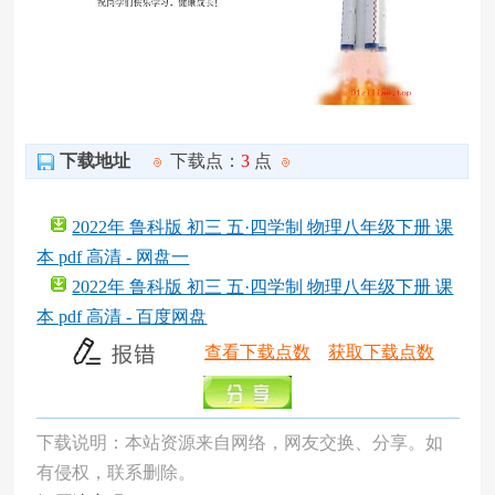
下载地址
下载点：
3
点
2022年 鲁科版 初三 五·四学制 物理八年级下册 课
本 pdf 高清 - 网盘一
2022年 鲁科版 初三 五·四学制 物理八年级下册 课
本 pdf 高清 - 百度网盘
查看下载点数
获取下载点数
下载说明：本站资源来自网络，网友交换、分享。如
有侵权，联系删除。