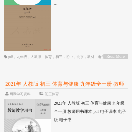
....
Read More
pdf
，
九年级
，
人教版
，
体育
，
初三
，
初中
，
北京
，
教材
，
电子书
，
电子
>
版
，
电子课本
，
统编版
，
网课
，
课本
2021年 人教版 初三 体育与健康 九年级全一册 教师
用书课本 pdf 电子版
网课学习资料
初三体育
2021年 人教版 初三 体育与健康 九年级
全一册 教师用书课本 pdf 电子课本 电子
版 电子书 ....