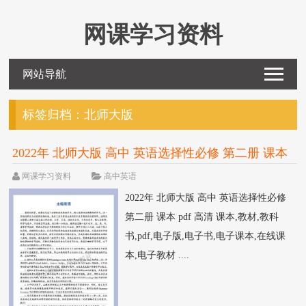
网课学习资料
网站导航
标签归档：
北师大版
2022年 北师大版 高中 英语选择性必修 第二册 课本
pdf 高清
网课学习资料
高中英语
2022年 北师大版 高中 英语选择性必修
第二册 课本 pdf 高清 课本,教材,教科
书,pdf,电子版,电子书,电子课本,在线课
本,电子教材 ....