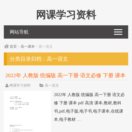
网课学习资料
网站导航
首页
>
高一课本
> 高一语文
分类目录归档：
高一语文
2022年 人教版 统编版 高一下册 语文必修 下册 课本
pdf 高清
网课学习资料
高一语文
2022年 人教版 统编版 高一下册 语文必
修 下册 课本 pdf 高清 课本,教材,教科
书,pdf,电子版,电子书,电子课本,在线课
本,电子教材 ....