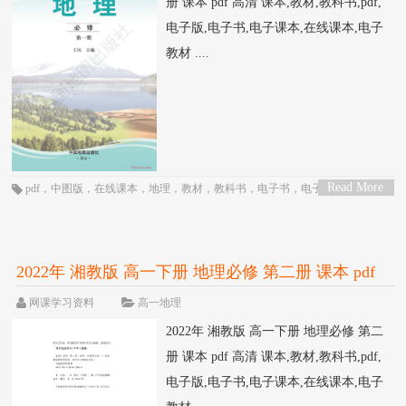
册 课本 pdf 高清 课本,教材,教科书,pdf,
电子版,电子书,电子课本,在线课本,电子
教材 ....
Read More
pdf
，
中图版
，
在线课本
，
地理
，
教材
，
教科书
，
电子书
，
电子教材
，
电子
>
版
，
电子课本
，
课本
，
高一
，
高中
2022年 湘教版 高一下册 地理必修 第二册 课本 pdf
高清
网课学习资料
高一地理
2022年 湘教版 高一下册 地理必修 第二
册 课本 pdf 高清 课本,教材,教科书,pdf,
电子版,电子书,电子课本,在线课本,电子