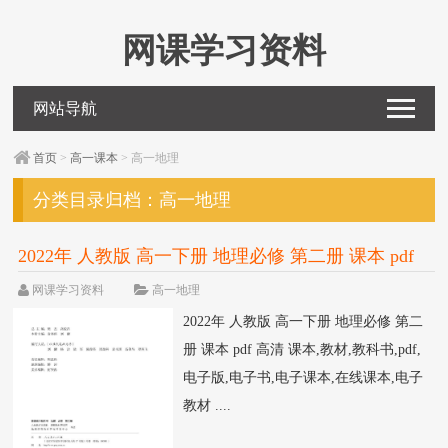
网课学习资料
网站导航
首页
>
高一课本
> 高一地理
分类目录归档：
高一地理
2022年 人教版 高一下册 地理必修 第二册 课本 pdf
高清
网课学习资料
高一地理
2022年 人教版 高一下册 地理必修 第二
册 课本 pdf 高清 课本,教材,教科书,pdf,
电子版,电子书,电子课本,在线课本,电子
教材 ....