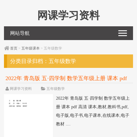
网课学习资料
网站导航
首页
>
五年级课本
> 五年级数学
分类目录归档：
五年级数学
2022年 青岛版 五·四学制 数学五年级上册 课本 pdf
高清
网课学习资料
五年级数学
2022年 青岛版 五·四学制 数学五年级上
册 课本 pdf 高清 课本,教材,教科书,pdf,
电子版,电子书,电子课本,在线课本,电子
教材 ....