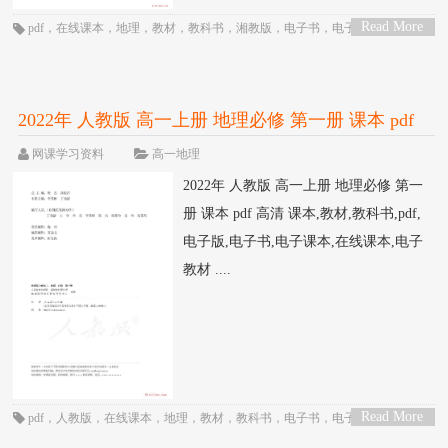
Read More
pdf
，
在线课本
，
地理
，
教材
，
教科书
，
湘教版
，
电子书
，
电子教材
，
电子
>
版
，
电子课本
，
课本
，
高一
，
高中
2022年 人教版 高一上册 地理必修 第一册 课本 pdf
高清
网课学习资料
高一地理
2022年 人教版 高一上册 地理必修 第一
册 课本 pdf 高清 课本,教材,教科书,pdf,
电子版,电子书,电子课本,在线课本,电子
教材 ....
Read More
pdf
，
人教版
，
在线课本
，
地理
，
教材
，
教科书
，
电子书
，
电子教材
，
电子
>
版
，
电子课本
，
课本
，
高一
，
高中