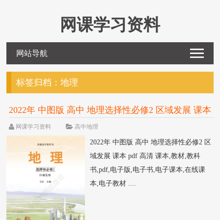
网课学习资料
网站导航
标签归档：
地理
2022年 中图版 高中 地理选择性必修2 区域发展 课本
pdf 高清
网课学习资料
高中地理
2022年 中图版 高中 地理选择性必修2 区
域发展 课本 pdf 高清 课本,教材,教科
书,pdf,电子版,电子书,电子课本,在线课
本,电子教材 ....