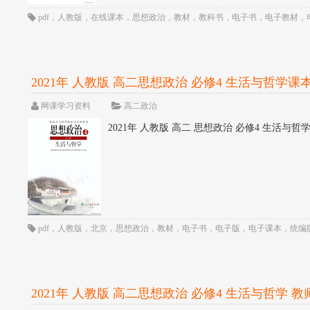
pdf
，
人教版
，
在线课本
，
思想政治
，
教材
，
教科书
，
电子书
，
电子教材
，
2021年 人教版 高二思想政治 必修4 生活与哲学课本 
网课学习资料
高二政治
2021年 人教版 高二 思想政治 必修4 生活与哲学课本
pdf
，
人教版
，
北京
，
思想政治
，
教材
，
电子书
，
电子版
，
电子课本
，
统编
2021年 人教版 高二思想政治 必修4 生活与哲学 教