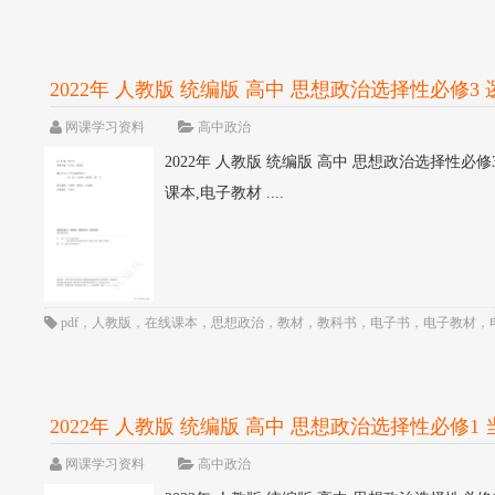
2022年 人教版 统编版 高中 思想政治选择性必修3 逻
网课学习资料
高中政治
2022年 人教版 统编版 高中 思想政治选择性必修3
课本,电子教材 ....
pdf
，
人教版
，
在线课本
，
思想政治
，
教材
，
教科书
，
电子书
，
电子教材
，
2022年 人教版 统编版 高中 思想政治选择性必修1 
网课学习资料
高中政治