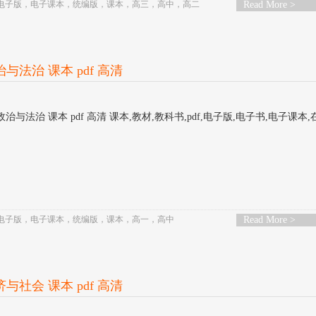
电子版
，
电子课本
，
统编版
，
课本
，
高三
，
高中
，
高二
Read More >
与法治 课本 pdf 高清
政治与法治 课本 pdf 高清 课本,教材,教科书,pdf,电子版,电子书,电子课本
电子版
，
电子课本
，
统编版
，
课本
，
高一
，
高中
Read More >
与社会 课本 pdf 高清