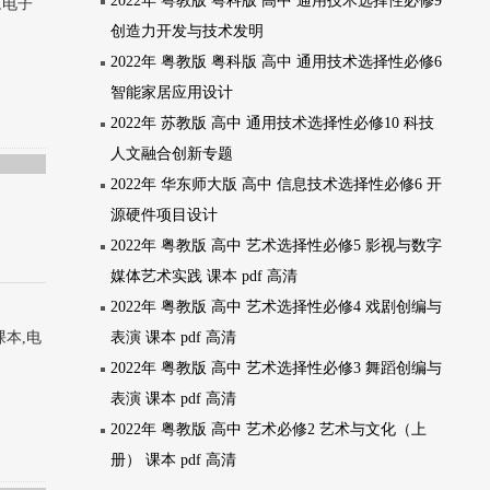
2022年 粤教版 粤科版 高中 通用技术选择性必修9
,电子
创造力开发与技术发明
2022年 粤教版 粤科版 高中 通用技术选择性必修6
智能家居应用设计
2022年 苏教版 高中 通用技术选择性必修10 科技
人文融合创新专题
2022年 华东师大版 高中 信息技术选择性必修6 开
源硬件项目设计
2022年 粤教版 高中 艺术选择性必修5 影视与数字
媒体艺术实践 课本 pdf 高清
2022年 粤教版 高中 艺术选择性必修4 戏剧创编与
课本,电
表演 课本 pdf 高清
2022年 粤教版 高中 艺术选择性必修3 舞蹈创编与
表演 课本 pdf 高清
2022年 粤教版 高中 艺术必修2 艺术与文化（上
册） 课本 pdf 高清