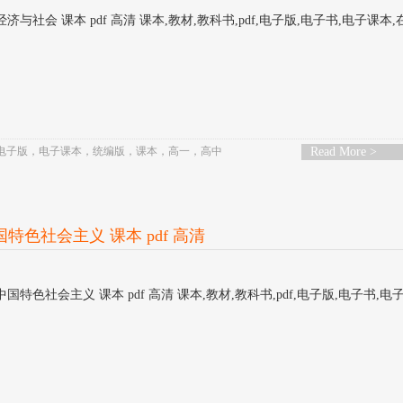
经济与社会 课本 pdf 高清 课本,教材,教科书,pdf,电子版,电子书,电子课本
电子版
，
电子课本
，
统编版
，
课本
，
高一
，
高中
Read More >
国特色社会主义 课本 pdf 高清
中国特色社会主义 课本 pdf 高清 课本,教材,教科书,pdf,电子版,电子书,电