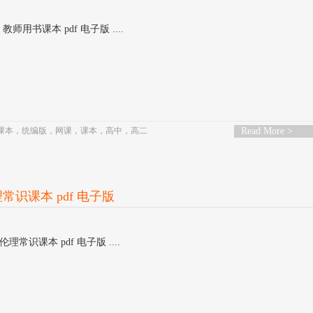
师用书课本 pdf 电子版 ....
课本
，
统编版
，
网课
，
课本
，
高中
，
高二
Read More >
常识课本 pdf 电子版
常识课本 pdf 电子版 ....