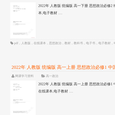
2022年 人教版 统编版 高一下册 思想政治必修2 
本,电子教材 ....
pdf
，
人教版
，
在线课本
，
思想政治
，
教材
，
教科书
，
电子书
，
电子教材
，
2022年 人教版 统编版 高一上册 思想政治必修1 中
网课学习资料
高一政治
2022年 人教版 统编版 高一上册 思想政治必修1 
在线课本,电子教材 ....