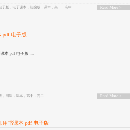
电子版
，
电子课本
，
统编版
，
课本
，
高一
，
高中
Read More >
pdf 电子版
 pdf 电子版 ....
版
，
网课
，
课本
，
高中
，
高二
Read More >
师用书课本 pdf 电子版