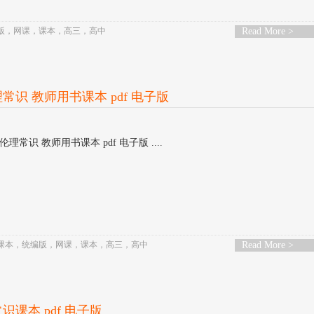
版
，
网课
，
课本
，
高三
，
高中
Read More >
常识 教师用书课本 pdf 电子版
理常识 教师用书课本 pdf 电子版 ....
课本
，
统编版
，
网课
，
课本
，
高三
，
高中
Read More >
识课本 pdf 电子版