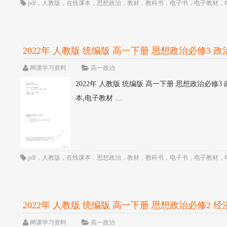
pdf
，
人教版
，
在线课本
，
思想政治
，
教材
，
教科书
，
电子书
，
电子教材
，
2022年 人教版 统编版 高一下册 思想政治必修3 政治
网课学习资料
高一政治
2022年 人教版 统编版 高一下册 思想政治必修3 
本,电子教材 ....
pdf
，
人教版
，
在线课本
，
思想政治
，
教材
，
教科书
，
电子书
，
电子教材
，
2022年 人教版 统编版 高一下册 思想政治必修2 经济
网课学习资料
高一政治