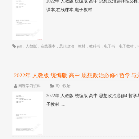
2022年 人教版 统编版 高中 思想政治选择性必修1
课本,在线课本,电子教材 ....
pdf
，
人教版
，
在线课本
，
思想政治
，
教材
，
教科书
，
电子书
，
电子教材
，
2022年 人教版 统编版 高中 思想政治必修4 哲学与文
网课学习资料
高中政治
2022年 人教版 统编版 高中 思想政治必修4 哲学与
子教材 ....