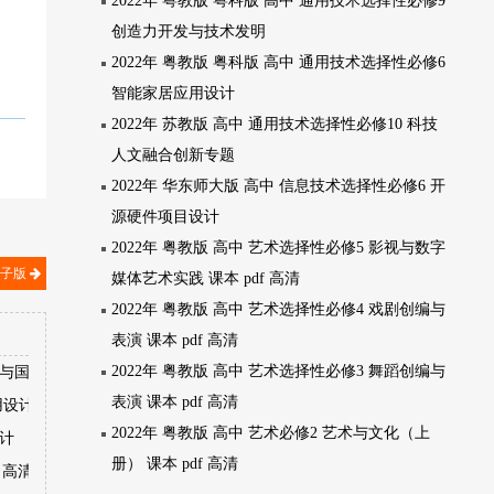
2022年 粤教版 粤科版 高中 通用技术选择性必修9
创造力开发与技术发明
2022年 粤教版 粤科版 高中 通用技术选择性必修6
智能家居应用设计
2022年 苏教版 高中 通用技术选择性必修10 科技
人文融合创新专题
2022年 华东师大版 高中 信息技术选择性必修6 开
源硬件项目设计
2022年 粤教版 高中 艺术选择性必修5 影视与数字
电子版
媒体艺术实践 课本 pdf 高清
2022年 粤教版 高中 艺术选择性必修4 戏剧创编与
表演 课本 pdf 高清
2022年 粤教版 高中 艺术选择性必修3 舞蹈创编与
境与国家安全
表演 课本 pdf 高清
用设计
2022年 粤教版 高中 艺术必修2 艺术与文化（上
设计
册） 课本 pdf 高清
 高清