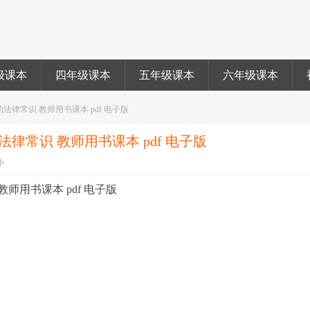
级课本
四年级课本
五年级课本
六年级课本
中的法律常识 教师用书课本 pdf 电子版
的法律常识 教师用书课本 pdf 电子版
小
教师用书课本 pdf 电子版