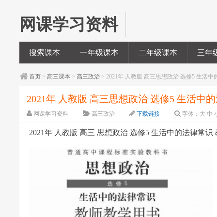
网课学习资料
搜索课本
一年级课本
二年级课本
三年
首页
>
高三课本
>
高三政治
> 2021年 人教版 高三思想政治 选修5 生活
2021年 人教版 高三思想政治 选修5 生活中
网课学习资料
高三政治
下载链接
字体：
大
中
2021年 人教版 高三 思想政治 选修5 生活中的法律常识 