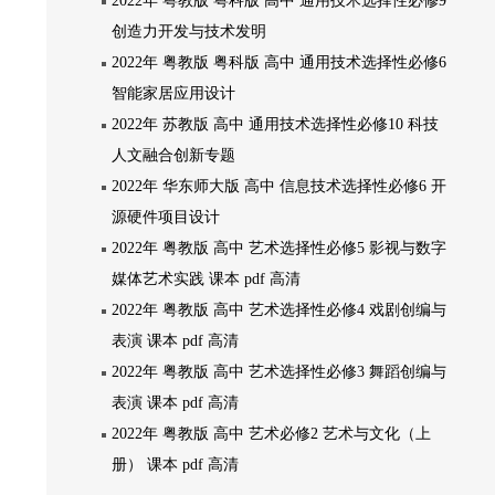
2022年 粤教版 粤科版 高中 通用技术选择性必修9
创造力开发与技术发明
2022年 粤教版 粤科版 高中 通用技术选择性必修6
智能家居应用设计
2022年 苏教版 高中 通用技术选择性必修10 科技
人文融合创新专题
2022年 华东师大版 高中 信息技术选择性必修6 开
源硬件项目设计
2022年 粤教版 高中 艺术选择性必修5 影视与数字
媒体艺术实践 课本 pdf 高清
2022年 粤教版 高中 艺术选择性必修4 戏剧创编与
表演 课本 pdf 高清
2022年 粤教版 高中 艺术选择性必修3 舞蹈创编与
表演 课本 pdf 高清
2022年 粤教版 高中 艺术必修2 艺术与文化（上
册） 课本 pdf 高清