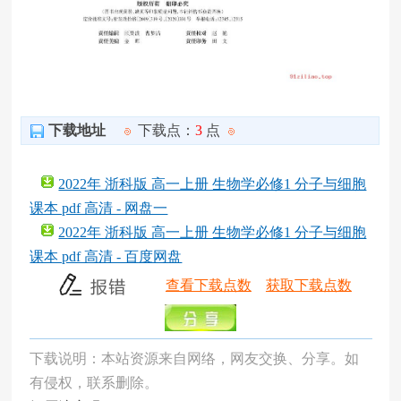
下载地址
下载点：
3
点
2022年 浙科版 高一上册 生物学必修1 分子与细胞
课本 pdf 高清 - 网盘一
2022年 浙科版 高一上册 生物学必修1 分子与细胞
课本 pdf 高清 - 百度网盘
查看下载点数
获取下载点数
下载说明：本站资源来自网络，网友交换、分享。如
有侵权，联系删除。