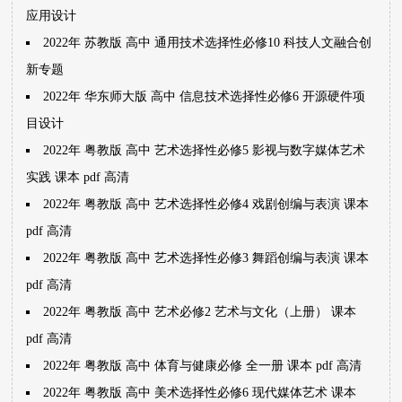
应用设计
2022年 苏教版 高中 通用技术选择性必修10 科技人文融合创
新专题
2022年 华东师大版 高中 信息技术选择性必修6 开源硬件项
目设计
2022年 粤教版 高中 艺术选择性必修5 影视与数字媒体艺术
实践 课本 pdf 高清
2022年 粤教版 高中 艺术选择性必修4 戏剧创编与表演 课本
pdf 高清
2022年 粤教版 高中 艺术选择性必修3 舞蹈创编与表演 课本
pdf 高清
2022年 粤教版 高中 艺术必修2 艺术与文化（上册） 课本
pdf 高清
2022年 粤教版 高中 体育与健康必修 全一册 课本 pdf 高清
2022年 粤教版 高中 美术选择性必修6 现代媒体艺术 课本