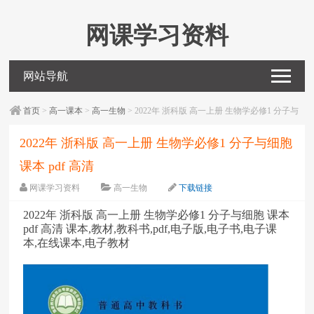
网课学习资料
网站导航
首页
>
高一课本
>
高一生物
> 2022年 浙科版 高一上册 生物学必修1 分子与
细胞 课本 pdf 高清
2022年 浙科版 高一上册 生物学必修1 分子与细胞
课本 pdf 高清
网课学习资料
高一生物
下载链接
字体：
大
中
小
2022年 浙科版 高一上册 生物学必修1 分子与细胞 课本
pdf 高清 课本,教材,教科书,pdf,电子版,电子书,电子课
本,在线课本,电子教材