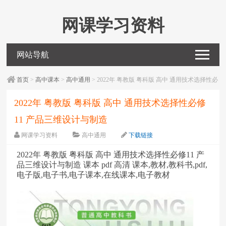
网课学习资料
网站导航
首页
>
高中课本
>
高中通用
> 2022年 粤教版 粤科版 高中 通用技术选择性必
修11 产品三维设计与制造
2022年 粤教版 粤科版 高中 通用技术选择性必修
11 产品三维设计与制造
网课学习资料
高中通用
下载链接
字体：
大
中
小
2022年 粤教版 粤科版 高中 通用技术选择性必修11 产
品三维设计与制造 课本 pdf 高清 课本,教材,教科书,pdf,
电子版,电子书,电子课本,在线课本,电子教材