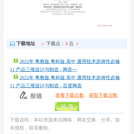
下载地址
下载点：
3
点
2022年 粤教版 粤科版 高中 通用技术选择性必修
11 产品三维设计与制造 - 网盘一
2022年 粤教版 粤科版 高中 通用技术选择性必修
11 产品三维设计与制造 - 百度网盘
查看下载点数
获取下载点数
下载说明：本站资源来自网络，网友交换、分享。如
有侵权，联系删除。