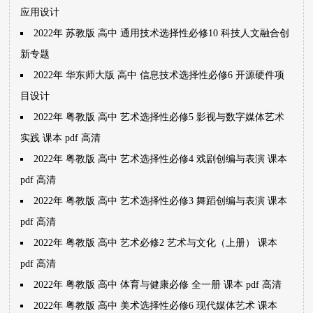
应用设计
2022年 苏教版 高中 通用技术选择性必修10 科技人文融合创
新专题
2022年 华东师大版 高中 信息技术选择性必修6 开源硬件项
目设计
2022年 粤教版 高中 艺术选择性必修5 影视与数字媒体艺术
实践 课本 pdf 高清
2022年 粤教版 高中 艺术选择性必修4 戏剧创编与表演 课本
pdf 高清
2022年 粤教版 高中 艺术选择性必修3 舞蹈创编与表演 课本
pdf 高清
2022年 粤教版 高中 艺术必修2 艺术与文化（上册） 课本
pdf 高清
2022年 粤教版 高中 体育与健康必修 全一册 课本 pdf 高清
2022年 粤教版 高中 美术选择性必修6 现代媒体艺术 课本