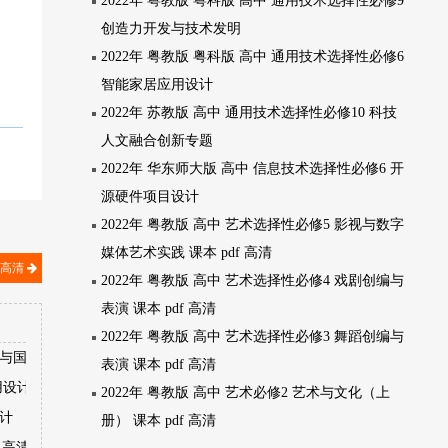
2022年 粤教版 粤科版 高中 通用技术选择性必修9
创造力开发与技术发明
2022年 粤教版 粤科版 高中 通用技术选择性必修6
智能家居应用设计
2022年 苏教版 高中 通用技术选择性必修10 科技
人文融合创新专题
2022年 华东师大版 高中 信息技术选择性必修6 开
源硬件项目设计
2022年 粤教版 高中 艺术选择性必修5 影视与数字
媒体艺术实践 课本 pdf 高清
 高清
2022年 粤教版 高中 艺术选择性必修4 戏剧创编与
表演 课本 pdf 高清
2022年 粤教版 高中 艺术选择性必修3 舞蹈创编与
境与国家安全
表演 课本 pdf 高清
用设计
2022年 粤教版 高中 艺术必修2 艺术与文化（上
设计
册） 课本 pdf 高清
 高清