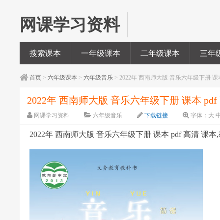
网课学习资料
搜索课本
一年级课本
二年级课本
三年
首页
>
六年级课本
>
六年级音乐
> 2022年 西南师大版 音乐六年级下册 课本
2022年 西南师大版 音乐六年级下册 课本 pdf
网课学习资料
六年级音乐
下载链接
字体：
大
2022年 西南师大版 音乐六年级下册 课本 pdf 高清 课