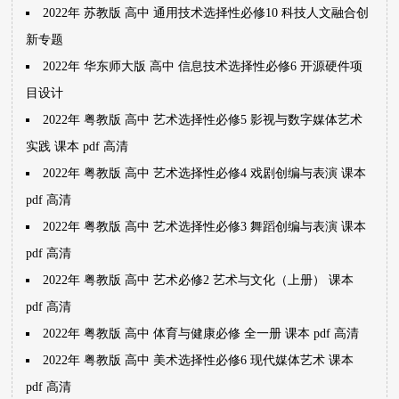
2022年 苏教版 高中 通用技术选择性必修10 科技人文融合创
新专题
2022年 华东师大版 高中 信息技术选择性必修6 开源硬件项
目设计
2022年 粤教版 高中 艺术选择性必修5 影视与数字媒体艺术
实践 课本 pdf 高清
2022年 粤教版 高中 艺术选择性必修4 戏剧创编与表演 课本
pdf 高清
2022年 粤教版 高中 艺术选择性必修3 舞蹈创编与表演 课本
pdf 高清
2022年 粤教版 高中 艺术必修2 艺术与文化（上册） 课本
pdf 高清
2022年 粤教版 高中 体育与健康必修 全一册 课本 pdf 高清
2022年 粤教版 高中 美术选择性必修6 现代媒体艺术 课本
pdf 高清