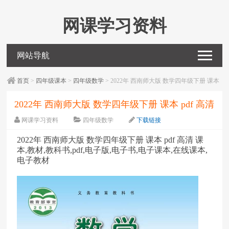
网课学习资料
网站导航
首页
>
四年级课本
>
四年级数学
> 2022年 西南师大版 数学四年级下册 课本
pdf 高清
2022年 西南师大版 数学四年级下册 课本 pdf 高清
网课学习资料
四年级数学
下载链接
字体：
大
中
小
2022年 西南师大版 数学四年级下册 课本 pdf 高清 课
本,教材,教科书,pdf,电子版,电子书,电子课本,在线课本,
电子教材