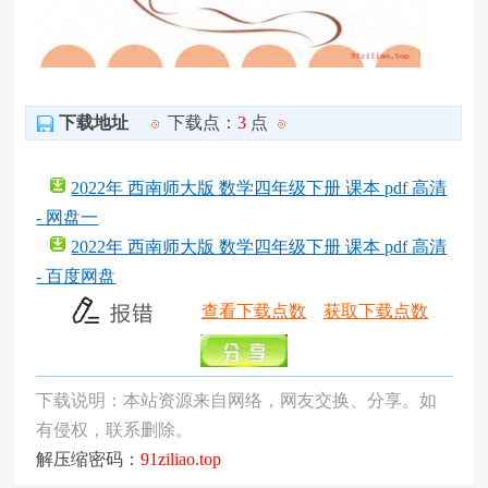
下载地址
下载点：
3
点
2022年 西南师大版 数学四年级下册 课本 pdf 高清
- 网盘一
2022年 西南师大版 数学四年级下册 课本 pdf 高清
- 百度网盘
查看下载点数
获取下载点数
下载说明：本站资源来自网络，网友交换、分享。如
有侵权，联系删除。
解压缩密码：
91ziliao.top