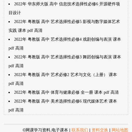
2022年 华东师大版 高中 信息技术选择性必修6 开源硬件项
目设计
2022年 粤教版 高中 艺术选择性必修5 影视与数字媒体艺术
实践 课本 pdf 高清
2022年 粤教版 高中 艺术选择性必修4 戏剧创编与表演 课本
pdf 高清
2022年 粤教版 高中 艺术选择性必修3 舞蹈创编与表演 课本
pdf 高清
2022年 粤教版 高中 艺术必修2 艺术与文化（上册） 课本
pdf 高清
2022年 粤教版 高中 体育与健康必修 全一册 课本 pdf 高清
2022年 粤教版 高中 美术选择性必修6 现代媒体艺术 课本
pdf 高清
©网课学习资料,电子课本
|
联系我们
|
资料交换
|
网站地图