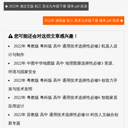
2022年 湘文艺版 初三 音乐九年级下册 课本 pdf 高清
2022年 湘美版 初三 美术九年级下册 课本 pdf 高清
您可能还会对这些文章感兴趣！
2022年 粤教版 粤科版 高中 通用技术选择性必修2 机器人设
计与制作
2022年 中图中华地图版 高中 地理图册选择性必修3 资源、
环境与国家安全
2022年 粤教版 粤科版 高中 通用技术选择性必修9 创造力开
发与技术发明
2022年 粤教版 粤科版 高中 通用技术选择性必修6 智能家居
应用设计
2022年 苏教版 高中 通用技术选择性必修10 科技人文融合创
新专题