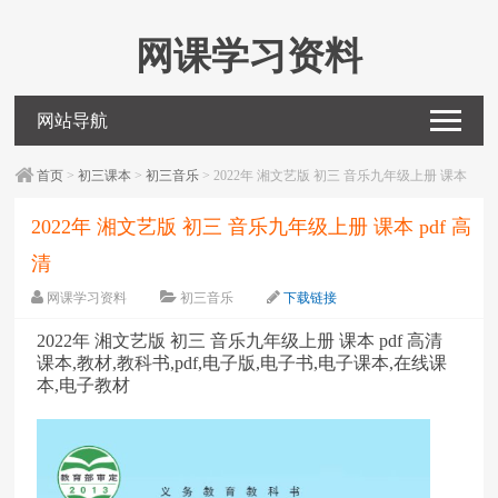
网课学习资料
网站导航
首页
>
初三课本
>
初三音乐
> 2022年 湘文艺版 初三 音乐九年级上册 课本
pdf 高清
2022年 湘文艺版 初三 音乐九年级上册 课本 pdf 高
清
网课学习资料
初三音乐
下载链接
字体：
大
中
小
2022年 湘文艺版 初三 音乐九年级上册 课本 pdf 高清
课本,教材,教科书,pdf,电子版,电子书,电子课本,在线课
本,电子教材