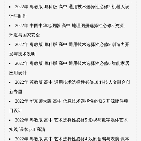
2022年 粤教版 粤科版 高中 通用技术选择性必修2 机器人设
计与制作
2022年 中图中华地图版 高中 地理图册选择性必修3 资源、
环境与国家安全
2022年 粤教版 粤科版 高中 通用技术选择性必修9 创造力开
发与技术发明
2022年 粤教版 粤科版 高中 通用技术选择性必修6 智能家居
应用设计
2022年 苏教版 高中 通用技术选择性必修10 科技人文融合创
新专题
2022年 华东师大版 高中 信息技术选择性必修6 开源硬件项
目设计
2022年 粤教版 高中 艺术选择性必修5 影视与数字媒体艺术
实践 课本 pdf 高清
2022年 粤教版 高中 艺术选择性必修4 戏剧创编与表演 课本