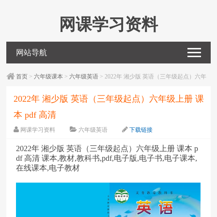
网课学习资料
网站导航
首页
>
六年级课本
>
六年级英语
> 2022年 湘少版 英语（三年级起点）六年
级上册 课本 pdf 高清
2022年 湘少版 英语（三年级起点）六年级上册 课
本 pdf 高清
网课学习资料
六年级英语
下载链接
字体：
大
中
小
2022年 湘少版 英语（三年级起点）六年级上册 课本 p
df 高清 课本,教材,教科书,pdf,电子版,电子书,电子课本,
在线课本,电子教材