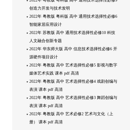
2022年 粤教版 粤科版 高中 通用技术选择性必修9
创造力开发与技术发明
2022年 粤教版 粤科版 高中 通用技术选择性必修6
智能家居应用设计
2022年 苏教版 高中 通用技术选择性必修10 科技
人文融合创新专题
2022年 华东师大版 高中 信息技术选择性必修6 开
源硬件项目设计
2022年 粤教版 高中 艺术选择性必修5 影视与数字
媒体艺术实践 课本 pdf 高清
2022年 粤教版 高中 艺术选择性必修4 戏剧创编与
表演 课本 pdf 高清
2022年 粤教版 高中 艺术选择性必修3 舞蹈创编与
表演 课本 pdf 高清
2022年 粤教版 高中 艺术必修2 艺术与文化（上
册） 课本 pdf 高清