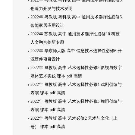
2022年 粤教版 粤科版 高中 通用技术选择性必修9
创造力开发与技术发明
2022年 粤教版 粤科版 高中 通用技术选择性必修6
智能家居应用设计
2022年 苏教版 高中 通用技术选择性必修10 科技
人文融合创新专题
2022年 华东师大版 高中 信息技术选择性必修6 开
源硬件项目设计
2022年 粤教版 高中 艺术选择性必修5 影视与数字
媒体艺术实践 课本 pdf 高清
2022年 粤教版 高中 艺术选择性必修4 戏剧创编与
表演 课本 pdf 高清
2022年 粤教版 高中 艺术选择性必修3 舞蹈创编与
表演 课本 pdf 高清
2022年 粤教版 高中 艺术必修2 艺术与文化（上
册） 课本 pdf 高清