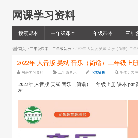
网课学习资料
搜索课本
一年级课本
二年级课本
三年
首页
>
二年级课本
>
二年级音乐
> 2022年 人音版 吴斌 音乐（简谱）二年级
2022年 人音版 吴斌 音乐（简谱）二年级上册 
网课学习资料
二年级音乐
下载链接
字体：
大
2022年 人音版 吴斌 音乐（简谱）二年级上册 课本 pdf
材