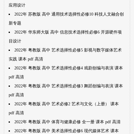
应用设计
2022年 苏教版 高中 通用技术选择性必修10 科技人文融合创
新专题
2022年 华东师大版 高中 信息技术选择性必修6 开源硬件项
目设计
2022年 粤教版 高中 艺术选择性必修5 影视与数字媒体艺术
实践 课本 pdf 高清
2022年 粤教版 高中 艺术选择性必修4 戏剧创编与表演 课本
pdf 高清
2022年 粤教版 高中 艺术选择性必修3 舞蹈创编与表演 课本
pdf 高清
2022年 粤教版 高中 艺术必修2 艺术与文化（上册） 课本
pdf 高清
2022年 粤教版 高中 体育与健康必修 全一册 课本 pdf 高清
2022年 粤教版 高中 美术选择性必修6 现代媒体艺术 课本