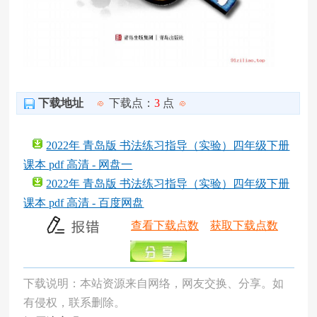
下载地址
下载点：
3
点
2022年 青岛版 书法练习指导（实验）四年级下册
课本 pdf 高清 - 网盘一
2022年 青岛版 书法练习指导（实验）四年级下册
课本 pdf 高清 - 百度网盘
查看下载点数
获取下载点数
下载说明：本站资源来自网络，网友交换、分享。如
有侵权，联系删除。