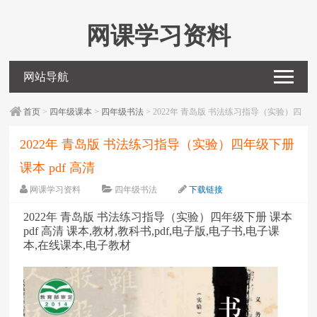
网课学习资料
网站导航
首页
>
四年级课本
>
四年级书法
> 2022年 青岛版 书法练习指导（实验）四
年级下册 课本 pdf 高清
2022年 青岛版 书法练习指导（实验）四年级下册
课本 pdf 高清
网课学习资料
四年级书法
下载链接
字体：
大
中
小
2022年 青岛版 书法练习指导（实验）四年级下册 课本
pdf 高清 课本,教材,教科书,pdf,电子版,电子书,电子课
本,在线课本,电子教材