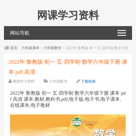
网课学习资料
网站导航
首页
>
六年级课本
>
六年级数学
> 2022年 鲁教版 初一 五·四学制 数学六年
级下册 课本 pdf 高清
2022年 鲁教版 初一 五·四学制 数学六年级下册 课
本 pdf 高清
网课学习资料
六年级数学
下载链接
字体：
大
中
小
2022年 鲁教版 初一 五·四学制 数学六年级下册 课本 pd
f 高清 课本,教材,教科书,pdf,电子版,电子书,电子课本,
在线课本,电子教材