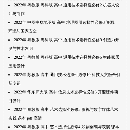
2022年 粤教版 粤科版 高中 通用技术选择性必修2 机器人设
计与制作
2022年 中图中华地图版 高中 地理图册选择性必修3 资源、
环境与国家安全
2022年 粤教版 粤科版 高中 通用技术选择性必修9 创造力开
发与技术发明
2022年 粤教版 粤科版 高中 通用技术选择性必修6 智能家居
应用设计
2022年 苏教版 高中 通用技术选择性必修10 科技人文融合创
新专题
2022年 华东师大版 高中 信息技术选择性必修6 开源硬件项
目设计
2022年 粤教版 高中 艺术选择性必修5 影视与数字媒体艺术
实践 课本 pdf 高清
2022年 粤教版 高中 艺术选择性必修4 戏剧创编与表演 课本