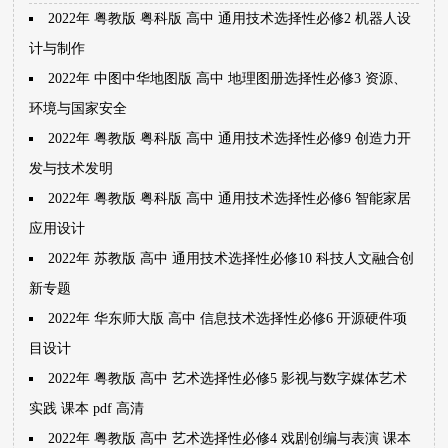
2022年 粤教版 粤科版 高中 通用技术选择性必修2 机器人设
计与制作
2022年 中图中华地图版 高中 地理图册选择性必修3 资源、
环境与国家安全
2022年 粤教版 粤科版 高中 通用技术选择性必修9 创造力开
发与技术发明
2022年 粤教版 粤科版 高中 通用技术选择性必修6 智能家居
应用设计
2022年 苏教版 高中 通用技术选择性必修10 科技人文融合创
新专题
2022年 华东师大版 高中 信息技术选择性必修6 开源硬件项
目设计
2022年 粤教版 高中 艺术选择性必修5 影视与数字媒体艺术
实践 课本 pdf 高清
2022年 粤教版 高中 艺术选择性必修4 戏剧创编与表演 课本