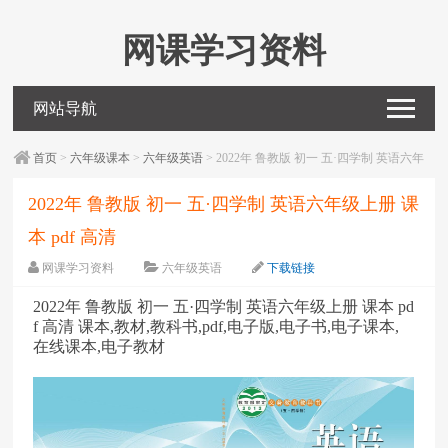
网课学习资料
网站导航
首页
>
六年级课本
>
六年级英语
> 2022年 鲁教版 初一 五·四学制 英语六年
级上册 课本 pdf 高清
2022年 鲁教版 初一 五·四学制 英语六年级上册 课
本 pdf 高清
网课学习资料
六年级英语
下载链接
字体：
大
中
小
2022年 鲁教版 初一 五·四学制 英语六年级上册 课本 pd
f 高清 课本,教材,教科书,pdf,电子版,电子书,电子课本,
在线课本,电子教材