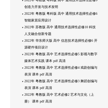
2022年 粤教版 粤科版 高中 通用技术选择性必修9
创造力开发与技术发明
2022年 粤教版 粤科版 高中 通用技术选择性必修6
智能家居应用设计
2022年 苏教版 高中 通用技术选择性必修10 科技
人文融合创新专题
2022年 华东师大版 高中 信息技术选择性必修6 开
源硬件项目设计
2022年 粤教版 高中 艺术选择性必修5 影视与数字
媒体艺术实践 课本 pdf 高清
2022年 粤教版 高中 艺术选择性必修4 戏剧创编与
表演 课本 pdf 高清
2022年 粤教版 高中 艺术选择性必修3 舞蹈创编与
表演 课本 pdf 高清
2022年 粤教版 高中 艺术必修2 艺术与文化（上
册） 课本 pdf 高清