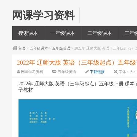
网课学习资料
搜索课本
一年级课本
二年级课本
三年
首页
>
五年级课本
>
五年级英语
> 2022年 辽师大版 英语（三年级起点）五
2022年 辽师大版 英语（三年级起点）五年级下
网课学习资料
五年级英语
下载链接
字体：
大
2022年 辽师大版 英语（三年级起点）五年级下册 课本 pd
子教材