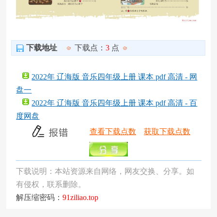
下载地址
下载点：
3
点
2022年 辽海版 音乐四年级上册 课本 pdf 高清 - 网
盘一
2022年 辽海版 音乐四年级上册 课本 pdf 高清 - 百
度网盘
查看下载点数
获取下载点数
下载说明：本站资源来自网络，网友交换、分享。如
有侵权，联系删除。
解压缩密码：
91ziliao.top