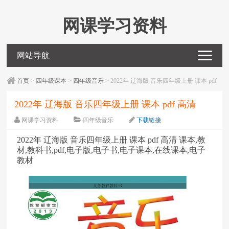
网课学习资料
网站导航
首页
>
四年级课本
>
四年级音乐
> 2022年 辽海版 音乐四年级上册 课本 pdf
高清
2022年 辽海版 音乐四年级上册 课本 pdf 高清
网课学习资料
四年级音乐
下载链接
字体：
大
中
小
2022年 辽海版 音乐四年级上册 课本 pdf 高清 课本,教
材,教科书,pdf,电子版,电子书,电子课本,在线课本,电子
教材