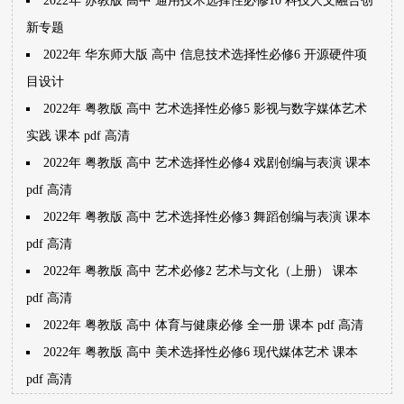
2022年 苏教版 高中 通用技术选择性必修10 科技人文融合创
新专题
2022年 华东师大版 高中 信息技术选择性必修6 开源硬件项
目设计
2022年 粤教版 高中 艺术选择性必修5 影视与数字媒体艺术
实践 课本 pdf 高清
2022年 粤教版 高中 艺术选择性必修4 戏剧创编与表演 课本
pdf 高清
2022年 粤教版 高中 艺术选择性必修3 舞蹈创编与表演 课本
pdf 高清
2022年 粤教版 高中 艺术必修2 艺术与文化（上册） 课本
pdf 高清
2022年 粤教版 高中 体育与健康必修 全一册 课本 pdf 高清
2022年 粤教版 高中 美术选择性必修6 现代媒体艺术 课本
pdf 高清