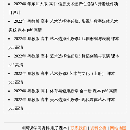
2022年 华东师大版 高中 信息技术选择性必修6 开源硬件项
目设计
2022年 粤教版 高中 艺术选择性必修5 影视与数字媒体艺术
实践 课本 pdf 高清
2022年 粤教版 高中 艺术选择性必修4 戏剧创编与表演 课本
pdf 高清
2022年 粤教版 高中 艺术选择性必修3 舞蹈创编与表演 课本
pdf 高清
2022年 粤教版 高中 艺术必修2 艺术与文化（上册） 课本
pdf 高清
2022年 粤教版 高中 体育与健康必修 全一册 课本 pdf 高清
2022年 粤教版 高中 美术选择性必修6 现代媒体艺术 课本
pdf 高清
©网课学习资料,电子课本
|
联系我们
|
资料交换
|
网站地图