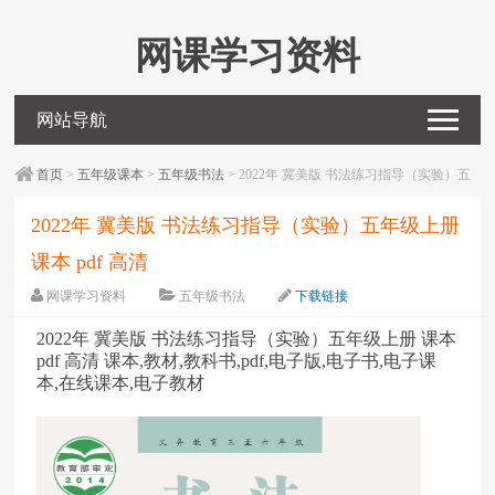
网课学习资料
网站导航
首页
>
五年级课本
>
五年级书法
> 2022年 冀美版 书法练习指导（实验）五
年级上册 课本 pdf 高清
2022年 冀美版 书法练习指导（实验）五年级上册
课本 pdf 高清
网课学习资料
五年级书法
下载链接
字体：
大
中
小
2022年 冀美版 书法练习指导（实验）五年级上册 课本
pdf 高清 课本,教材,教科书,pdf,电子版,电子书,电子课
本,在线课本,电子教材