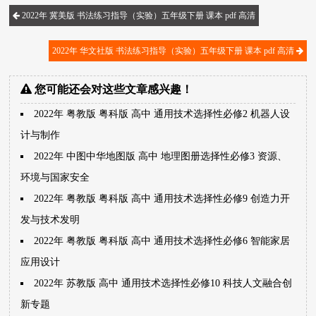
2022年 冀美版 书法练习指导（实验）五年级下册 课本 pdf 高清
2022年 华文社版 书法练习指导（实验）五年级下册 课本 pdf 高清
您可能还会对这些文章感兴趣！
2022年 粤教版 粤科版 高中 通用技术选择性必修2 机器人设
计与制作
2022年 中图中华地图版 高中 地理图册选择性必修3 资源、
环境与国家安全
2022年 粤教版 粤科版 高中 通用技术选择性必修9 创造力开
发与技术发明
2022年 粤教版 粤科版 高中 通用技术选择性必修6 智能家居
应用设计
2022年 苏教版 高中 通用技术选择性必修10 科技人文融合创
新专题