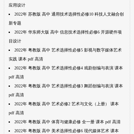
应用设计
2022年 苏教版 高中 通用技术选择性必修10 科技人文融合创
新专题
2022年 华东师大版 高中 信息技术选择性必修6 开源硬件项
目设计
2022年 粤教版 高中 艺术选择性必修5 影视与数字媒体艺术
实践 课本 pdf 高清
2022年 粤教版 高中 艺术选择性必修4 戏剧创编与表演 课本
pdf 高清
2022年 粤教版 高中 艺术选择性必修3 舞蹈创编与表演 课本
pdf 高清
2022年 粤教版 高中 艺术必修2 艺术与文化（上册） 课本
pdf 高清
2022年 粤教版 高中 体育与健康必修 全一册 课本 pdf 高清
2022年 粤教版 高中 美术选择性必修6 现代媒体艺术 课本