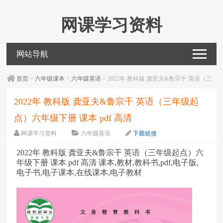
网课学习资料
网站导航
首页
>
六年级课本
>
六年级英语
> 2022年 教科版 龚亚夫&鲁宗干 英语（三
年级起点）六年级下册 课本 pdf 高清
2022年 教科版 龚亚夫&鲁宗干 英语（三年级起
点）六年级下册 课本 pdf 高清
网课学习资料
六年级英语
下载链接
字体：
大
中
小
2022年 教科版 龚亚夫&鲁宗干 英语（三年级起点）六
年级下册 课本 pdf 高清 课本,教材,教科书,pdf,电子版,
电子书,电子课本,在线课本,电子教材