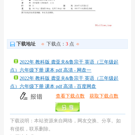
下载地址
下载点：
3
点
2022年 教科版 龚亚夫&鲁宗干 英语（三年级起
点）六年级下册 课本 pdf 高清 - 网盘一
2022年 教科版 龚亚夫&鲁宗干 英语（三年级起
点）六年级下册 课本 pdf 高清 - 百度网盘
查看下载点数
获取下载点数
下载说明：本站资源来自网络，网友交换、分享。如
有侵权，联系删除。