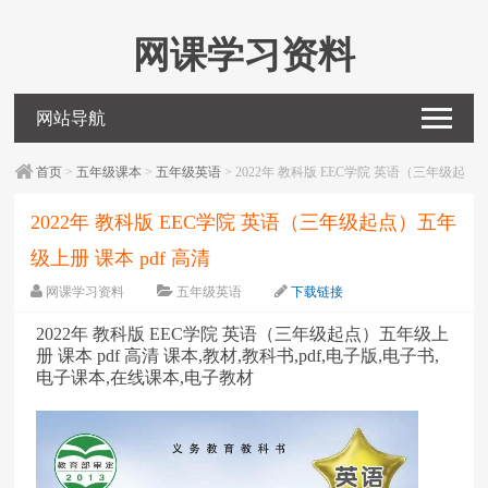
网课学习资料
网站导航
首页
>
五年级课本
>
五年级英语
> 2022年 教科版 EEC学院 英语（三年级起
点）五年级上册 课本 pdf 高清
2022年 教科版 EEC学院 英语（三年级起点）五年
级上册 课本 pdf 高清
网课学习资料
五年级英语
下载链接
字体：
大
中
小
2022年 教科版 EEC学院 英语（三年级起点）五年级上
册 课本 pdf 高清 课本,教材,教科书,pdf,电子版,电子书,
电子课本,在线课本,电子教材