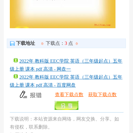
下载地址
下载点：
3
点
2022年 教科版 EEC学院 英语（三年级起点）五年
级上册 课本 pdf 高清 - 网盘一
2022年 教科版 EEC学院 英语（三年级起点）五年
级上册 课本 pdf 高清 - 百度网盘
查看下载点数
获取下载点数
下载说明：本站资源来自网络，网友交换、分享。如
有侵权，联系删除。