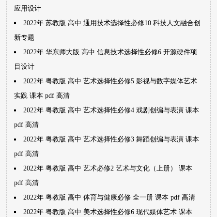
应用设计
2022年 苏教版 高中 通用技术选择性必修10 科技人文融合创
新专题
2022年 华东师大版 高中 信息技术选择性必修6 开源硬件项
目设计
2022年 粤教版 高中 艺术选择性必修5 影视与数字媒体艺术
实践 课本 pdf 高清
2022年 粤教版 高中 艺术选择性必修4 戏剧创编与表演 课本
pdf 高清
2022年 粤教版 高中 艺术选择性必修3 舞蹈创编与表演 课本
pdf 高清
2022年 粤教版 高中 艺术必修2 艺术与文化（上册） 课本
pdf 高清
2022年 粤教版 高中 体育与健康必修 全一册 课本 pdf 高清
2022年 粤教版 高中 美术选择性必修6 现代媒体艺术 课本