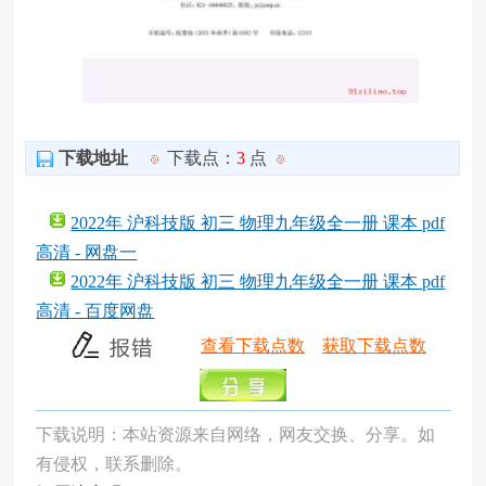
下载地址
下载点：
3
点
2022年 沪科技版 初三 物理九年级全一册 课本 pdf
高清 - 网盘一
2022年 沪科技版 初三 物理九年级全一册 课本 pdf
高清 - 百度网盘
查看下载点数
获取下载点数
下载说明：本站资源来自网络，网友交换、分享。如
有侵权，联系删除。