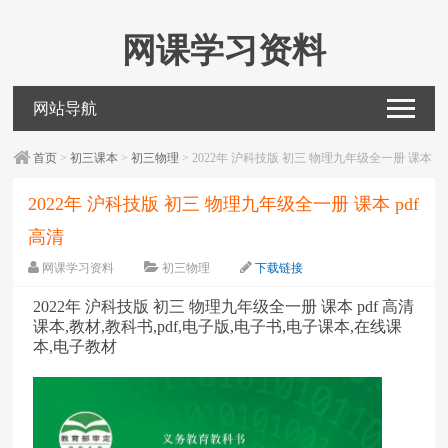
网课学习资料
网站导航
首页
>
初三课本
>
初三物理
> 2022年 沪科技版 初三 物理九年级全一册 课本
pdf 高清
2022年 沪科技版 初三 物理九年级全一册 课本 pdf
高清
网课学习资料
初三物理
下载链接
字体：
大
中
小
2022年 沪科技版 初三 物理九年级全一册 课本 pdf 高清
课本,教材,教科书,pdf,电子版,电子书,电子课本,在线课
本,电子教材