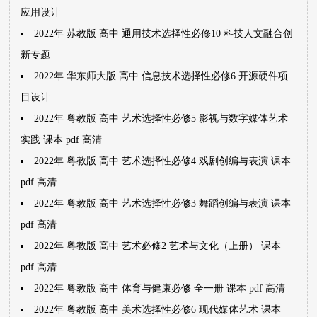
应用设计
2022年 苏教版 高中 通用技术选择性必修10 科技人文融合创
新专题
2022年 华东师大版 高中 信息技术选择性必修6 开源硬件项
目设计
2022年 粤教版 高中 艺术选择性必修5 影视与数字媒体艺术
实践 课本 pdf 高清
2022年 粤教版 高中 艺术选择性必修4 戏剧创编与表演 课本
pdf 高清
2022年 粤教版 高中 艺术选择性必修3 舞蹈创编与表演 课本
pdf 高清
2022年 粤教版 高中 艺术必修2 艺术与文化（上册） 课本
pdf 高清
2022年 粤教版 高中 体育与健康必修 全一册 课本 pdf 高清
2022年 粤教版 高中 美术选择性必修6 现代媒体艺术 课本