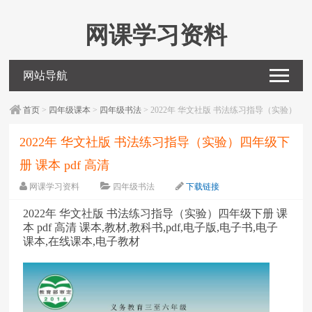
网课学习资料
网站导航
首页
>
四年级课本
>
四年级书法
> 2022年 华文社版 书法练习指导（实验）
四年级下册 课本 pdf 高清
2022年 华文社版 书法练习指导（实验）四年级下
册 课本 pdf 高清
网课学习资料
四年级书法
下载链接
字体：
大
中
小
2022年 华文社版 书法练习指导（实验）四年级下册 课
本 pdf 高清 课本,教材,教科书,pdf,电子版,电子书,电子
课本,在线课本,电子教材