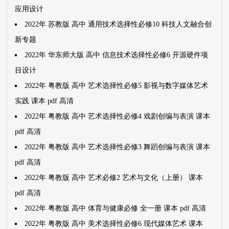
应用设计
2022年 苏教版 高中 通用技术选择性必修10 科技人文融合创
新专题
2022年 华东师大版 高中 信息技术选择性必修6 开源硬件项
目设计
2022年 粤教版 高中 艺术选择性必修5 影视与数字媒体艺术
实践 课本 pdf 高清
2022年 粤教版 高中 艺术选择性必修4 戏剧创编与表演 课本
pdf 高清
2022年 粤教版 高中 艺术选择性必修3 舞蹈创编与表演 课本
pdf 高清
2022年 粤教版 高中 艺术必修2 艺术与文化（上册） 课本
pdf 高清
2022年 粤教版 高中 体育与健康必修 全一册 课本 pdf 高清
2022年 粤教版 高中 美术选择性必修6 现代媒体艺术 课本