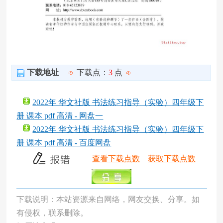
下载地址
下载点：
3
点
2022年 华文社版 书法练习指导（实验）四年级下
册 课本 pdf 高清 - 网盘一
2022年 华文社版 书法练习指导（实验）四年级下
册 课本 pdf 高清 - 百度网盘
查看下载点数
获取下载点数
下载说明：本站资源来自网络，网友交换、分享。如
有侵权，联系删除。