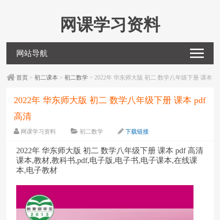
网课学习资料
网站导航
首页
>
初二课本
>
初二数学
> 2022年 华东师大版 初二 数学八年级下册 课本
pdf 高清
2022年 华东师大版 初二 数学八年级下册 课本 pdf
高清
网课学习资料
初二数学
下载链接
字体：
大
中
小
2022年 华东师大版 初二 数学八年级下册 课本 pdf 高清
课本,教材,教科书,pdf,电子版,电子书,电子课本,在线课
本,电子教材