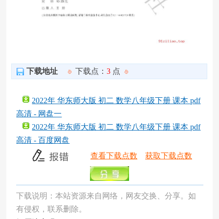
下载地址
下载点：
3
点
2022年 华东师大版 初二 数学八年级下册 课本 pdf
高清 - 网盘一
2022年 华东师大版 初二 数学八年级下册 课本 pdf
高清 - 百度网盘
查看下载点数
获取下载点数
下载说明：本站资源来自网络，网友交换、分享。如
有侵权，联系删除。