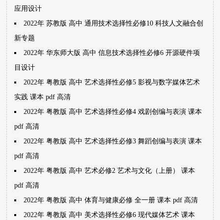
应用设计
2022年 苏教版 高中 通用技术选择性必修10 科技人文融合创
新专题
2022年 华东师大版 高中 信息技术选择性必修6 开源硬件项
目设计
2022年 粤教版 高中 艺术选择性必修5 影视与数字媒体艺术
实践 课本 pdf 高清
2022年 粤教版 高中 艺术选择性必修4 戏剧创编与表演 课本
pdf 高清
2022年 粤教版 高中 艺术选择性必修3 舞蹈创编与表演 课本
pdf 高清
2022年 粤教版 高中 艺术必修2 艺术与文化（上册） 课本
pdf 高清
2022年 粤教版 高中 体育与健康必修 全一册 课本 pdf 高清
2022年 粤教版 高中 美术选择性必修6 现代媒体艺术 课本