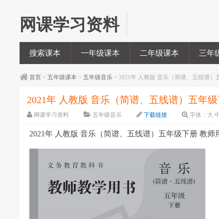
网课学习资料
搜索课本
一年级课本
二年级课本
三年
首页
>
五年级课本
>
五年级音乐
> 2021年 人教版 音乐（简谱、五线谱）
2021年 人教版 音乐（简谱、五线谱）五年级下
网课学习资料
五年级音乐
下载链接
字体：
大
2021年 人教版 音乐（简谱、五线谱）五年级下册 教师用