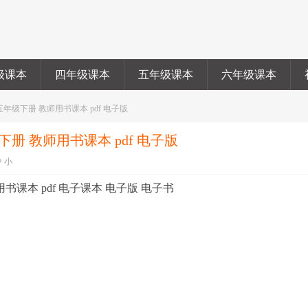
级课本
四年级课本
五年级课本
六年级课本
五年级下册 教师用书课本 pdf 电子版
册 教师用书课本 pdf 电子版
中
小
书课本 pdf 电子课本 电子版 电子书