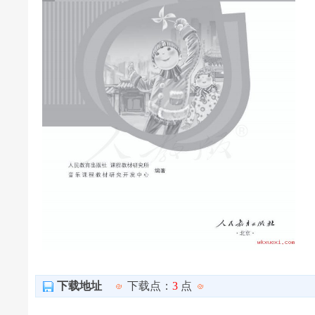
下载地址
下载点：
3
点