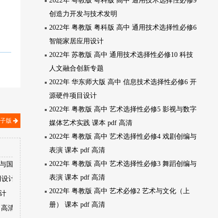
2022年 粤教版 粤科版 高中 通用技术选择性必修9
创造力开发与技术发明
2022年 粤教版 粤科版 高中 通用技术选择性必修6
智能家居应用设计
2022年 苏教版 高中 通用技术选择性必修10 科技
人文融合创新专题
2022年 华东师大版 高中 信息技术选择性必修6 开
源硬件项目设计
2022年 粤教版 高中 艺术选择性必修5 影视与数字
电子版
媒体艺术实践 课本 pdf 高清
2022年 粤教版 高中 艺术选择性必修4 戏剧创编与
表演 课本 pdf 高清
2022年 粤教版 高中 艺术选择性必修3 舞蹈创编与
境与国家安全
表演 课本 pdf 高清
用设计
2022年 粤教版 高中 艺术必修2 艺术与文化（上
设计
册） 课本 pdf 高清
 高清