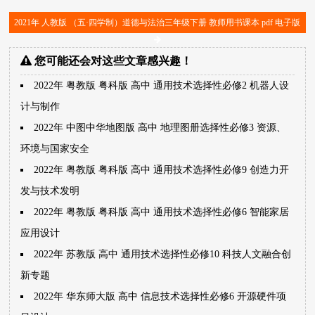
2021年 人教版 （五·四学制）道德与法治三年级下册 教师用书课本 pdf 电子版
您可能还会对这些文章感兴趣！
2022年 粤教版 粤科版 高中 通用技术选择性必修2 机器人设
计与制作
2022年 中图中华地图版 高中 地理图册选择性必修3 资源、
环境与国家安全
2022年 粤教版 粤科版 高中 通用技术选择性必修9 创造力开
发与技术发明
2022年 粤教版 粤科版 高中 通用技术选择性必修6 智能家居
应用设计
2022年 苏教版 高中 通用技术选择性必修10 科技人文融合创
新专题
2022年 华东师大版 高中 信息技术选择性必修6 开源硬件项