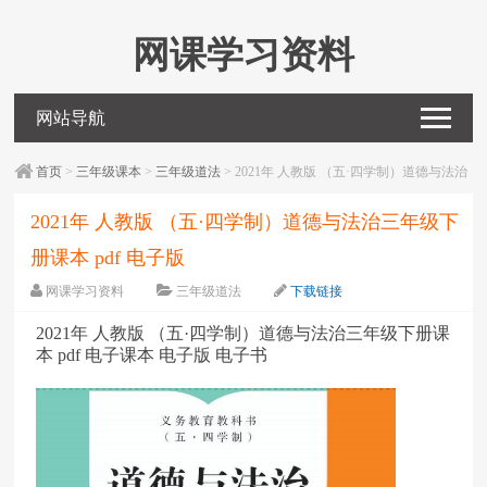
网课学习资料
网站导航
首页
>
三年级课本
>
三年级道法
> 2021年 人教版 （五·四学制）道德与法治
三年级下册课本 pdf 电子版
2021年 人教版 （五·四学制）道德与法治三年级下
册课本 pdf 电子版
网课学习资料
三年级道法
下载链接
字体：
大
中
小
2021年 人教版 （五·四学制）道德与法治三年级下册课
本 pdf 电子课本 电子版 电子书