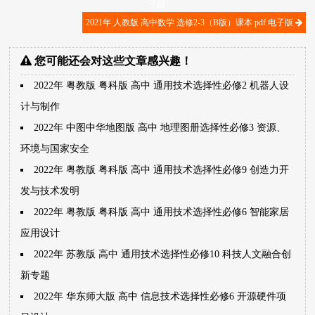
子版
2021年 人教版 高中数学 选修2-3（B版）课本 pdf 电子版
您可能还会对这些文章感兴趣！
2022年 粤教版 粤科版 高中 通用技术选择性必修2 机器人设
计与制作
2022年 中图中华地图版 高中 地理图册选择性必修3 资源、
环境与国家安全
2022年 粤教版 粤科版 高中 通用技术选择性必修9 创造力开
发与技术发明
2022年 粤教版 粤科版 高中 通用技术选择性必修6 智能家居
应用设计
2022年 苏教版 高中 通用技术选择性必修10 科技人文融合创
新专题
2022年 华东师大版 高中 信息技术选择性必修6 开源硬件项