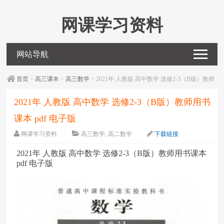
网课学习资料
网站导航
首页
>
高三课本
>
高三数学
> 2021年 人教版 高中数学 选修2-3（B版）教师
用书课本 pdf 电子版
2021年 人教版 高中数学 选修2-3（B版）教师用书
课本 pdf 电子版
网课学习资料
高三数学
,
高二数学
下载链接
字体：
大
中
小
2021年 人教版 高中数学 选修2-3（B版）教师用书课本
pdf 电子版