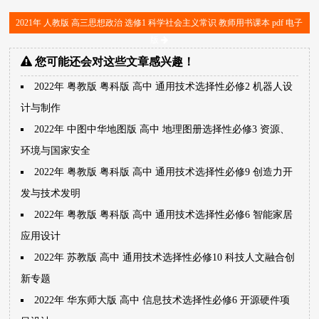
2021年 人教版 高三思想政治 选修1 科学社会主义常识 教师用书课本 pdf 电子
版
您可能还会对这些文章感兴趣！
2022年 粤教版 粤科版 高中 通用技术选择性必修2 机器人设
计与制作
2022年 中图中华地图版 高中 地理图册选择性必修3 资源、
环境与国家安全
2022年 粤教版 粤科版 高中 通用技术选择性必修9 创造力开
发与技术发明
2022年 粤教版 粤科版 高中 通用技术选择性必修6 智能家居
应用设计
2022年 苏教版 高中 通用技术选择性必修10 科技人文融合创
新专题
2022年 华东师大版 高中 信息技术选择性必修6 开源硬件项