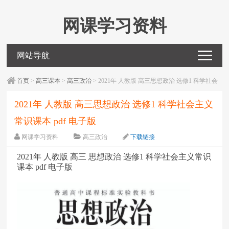
网课学习资料
网站导航
首页
>
高三课本
>
高三政治
> 2021年 人教版 高三思想政治 选修1 科学社会
主义常识课本 pdf 电子版
2021年 人教版 高三思想政治 选修1 科学社会主义
常识课本 pdf 电子版
网课学习资料
高三政治
下载链接
字体：
大
中
小
2021年 人教版 高三 思想政治 选修1 科学社会主义常识
课本 pdf 电子版