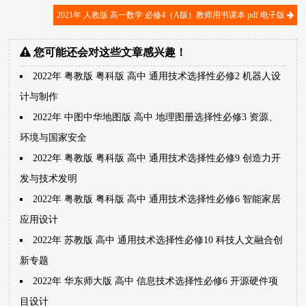
2021年 人教版 高一数学 必修4（A版）教师用书课本 pdf 电子版
您可能还会对这些文章感兴趣！
2022年 粤教版 粤科版 高中 通用技术选择性必修2 机器人设
计与制作
2022年 中图中华地图版 高中 地理图册选择性必修3 资源、
环境与国家安全
2022年 粤教版 粤科版 高中 通用技术选择性必修9 创造力开
发与技术发明
2022年 粤教版 粤科版 高中 通用技术选择性必修6 智能家居
应用设计
2022年 苏教版 高中 通用技术选择性必修10 科技人文融合创
新专题
2022年 华东师大版 高中 信息技术选择性必修6 开源硬件项
目设计