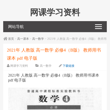
网课学习资料
网站导航
首页
>
高一课本
>
高一数学
> 2021年 人教版 高一数学 必修4（B版） 教师用
书课本 pdf 电子版
2021年 人教版 高一数学 必修4（B版） 教师用书
课本 pdf 电子版
网课学习资料
高一数学
下载链接
字体：
大
中
小
2021年 人教版 高一数学 必修4（B版） 教师用书课本
pdf 电子版