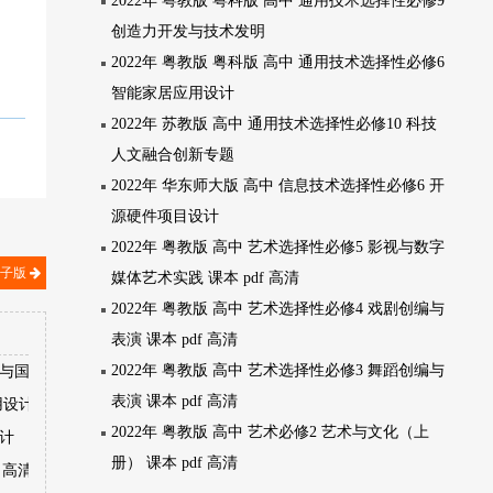
2022年 粤教版 粤科版 高中 通用技术选择性必修9
创造力开发与技术发明
2022年 粤教版 粤科版 高中 通用技术选择性必修6
智能家居应用设计
2022年 苏教版 高中 通用技术选择性必修10 科技
人文融合创新专题
2022年 华东师大版 高中 信息技术选择性必修6 开
源硬件项目设计
2022年 粤教版 高中 艺术选择性必修5 影视与数字
电子版
媒体艺术实践 课本 pdf 高清
2022年 粤教版 高中 艺术选择性必修4 戏剧创编与
表演 课本 pdf 高清
2022年 粤教版 高中 艺术选择性必修3 舞蹈创编与
境与国家安全
表演 课本 pdf 高清
用设计
2022年 粤教版 高中 艺术必修2 艺术与文化（上
设计
册） 课本 pdf 高清
 高清