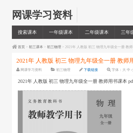
网课学习资料
搜索课本
一年级课本
二年级课本
三年
首页
>
初三课本
>
初三物理
> 2021年 人教版 初三 物理九年级全一册 教师
2021年 人教版 初三 物理九年级全一册 教师用
网课学习资料
初三物理
下载链接
字体：
大
中
2021年 人教版 初三 物理九年级全一册 教师用书课本 p