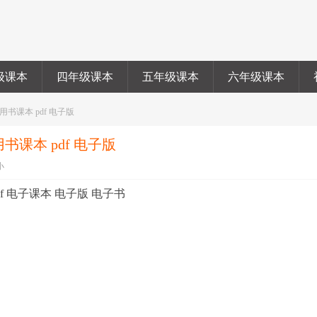
级课本
四年级课本
五年级课本
六年级课本
用书课本 pdf 电子版
书课本 pdf 电子版
小
df 电子课本 电子版 电子书