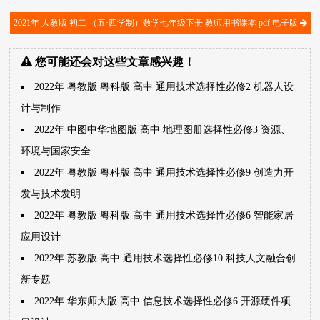
2021年 人教版 初二 （五·四学制）数学七年级下册 教师用书课本 pdf 电子版
您可能还会对这些文章感兴趣！
2022年 粤教版 粤科版 高中 通用技术选择性必修2 机器人设
计与制作
2022年 中图中华地图版 高中 地理图册选择性必修3 资源、
环境与国家安全
2022年 粤教版 粤科版 高中 通用技术选择性必修9 创造力开
发与技术发明
2022年 粤教版 粤科版 高中 通用技术选择性必修6 智能家居
应用设计
2022年 苏教版 高中 通用技术选择性必修10 科技人文融合创
新专题
2022年 华东师大版 高中 信息技术选择性必修6 开源硬件项