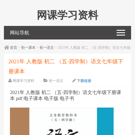
网课学习资料
网站导航
首页
>
初一课本
>
初一语文
> 2021年 人教版 初二 （五·四学制）语文七年级
下册课本
2021年 人教版 初二 （五·四学制）语文七年级下
册课本
网课学习资料
初一语文
下载链接
字体：
大
中
小
2021年 人教版 初二 （五·四学制）语文七年级下册课
本 pdf 电子课本 电子版 电子书