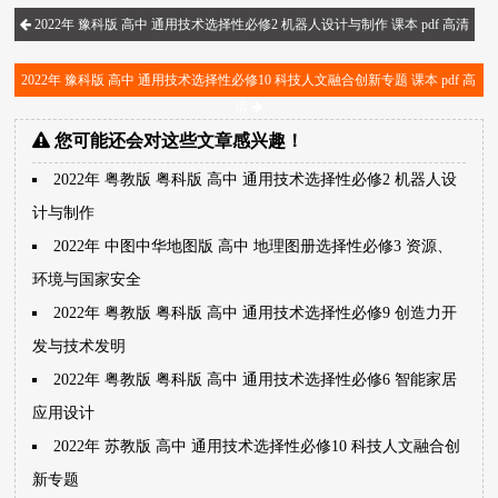
2022年 豫科版 高中 通用技术选择性必修2 机器人设计与制作 课本 pdf 高清
2022年 豫科版 高中 通用技术选择性必修10 科技人文融合创新专题 课本 pdf 高
清
您可能还会对这些文章感兴趣！
2022年 粤教版 粤科版 高中 通用技术选择性必修2 机器人设
计与制作
2022年 中图中华地图版 高中 地理图册选择性必修3 资源、
环境与国家安全
2022年 粤教版 粤科版 高中 通用技术选择性必修9 创造力开
发与技术发明
2022年 粤教版 粤科版 高中 通用技术选择性必修6 智能家居
应用设计
2022年 苏教版 高中 通用技术选择性必修10 科技人文融合创
新专题