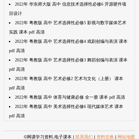
2022年 华东师大版 高中 信息技术选择性必修6 开源硬件项
目设计
2022年 粤教版 高中 艺术选择性必修5 影视与数字媒体艺术
实践 课本 pdf 高清
2022年 粤教版 高中 艺术选择性必修4 戏剧创编与表演 课本
pdf 高清
2022年 粤教版 高中 艺术选择性必修3 舞蹈创编与表演 课本
pdf 高清
2022年 粤教版 高中 艺术必修2 艺术与文化（上册） 课本
pdf 高清
2022年 粤教版 高中 体育与健康必修 全一册 课本 pdf 高清
2022年 粤教版 高中 美术选择性必修6 现代媒体艺术 课本
pdf 高清
©网课学习资料,电子课本
|
联系我们
|
资料交换
|
网站地图