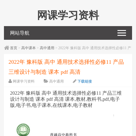
网课学习资料
网站导航
首页
>
高中课本
>
高中通用
> 2022年 豫科版 高中 通用技术选择性必修11 产
品三维设计与制造 课本 pdf 高清
2022年 豫科版 高中 通用技术选择性必修11 产品
三维设计与制造 课本 pdf 高清
网课学习资料
高中通用
下载链接
字体：
大
中
小
2022年 豫科版 高中 通用技术选择性必修11 产品三维
设计与制造 课本 pdf 高清 课本,教材,教科书,pdf,电子
版,电子书,电子课本,在线课本,电子教材