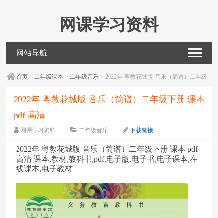
网课学习资料
网站导航
首页
>
二年级课本
>
二年级音乐
> 2022年 粤教花城版 音乐（简谱）二年级
下册 课本 pdf 高清
2022年 粤教花城版 音乐（简谱）二年级下册 课本
pdf 高清
网课学习资料
二年级音乐
下载链接
字体：
大
中
小
2022年 粤教花城版 音乐（简谱）二年级下册 课本 pdf
高清 课本,教材,教科书,pdf,电子版,电子书,电子课本,在
线课本,电子教材