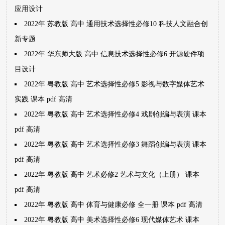
应用设计
2022年 苏教版 高中 通用技术选择性必修10 科技人文融合创
新专题
2022年 华东师大版 高中 信息技术选择性必修6 开源硬件项
目设计
2022年 粤教版 高中 艺术选择性必修5 影视与数字媒体艺术
实践 课本 pdf 高清
2022年 粤教版 高中 艺术选择性必修4 戏剧创编与表演 课本
pdf 高清
2022年 粤教版 高中 艺术选择性必修3 舞蹈创编与表演 课本
pdf 高清
2022年 粤教版 高中 艺术必修2 艺术与文化（上册） 课本
pdf 高清
2022年 粤教版 高中 体育与健康必修 全一册 课本 pdf 高清
2022年 粤教版 高中 美术选择性必修6 现代媒体艺术 课本