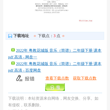
下载地址
下载点：
3
点
2022年 粤教花城版 音乐（简谱）二年级下册 课本
pdf 高清 - 网盘一
2022年 粤教花城版 音乐（简谱）二年级下册 课本
pdf 高清 - 百度网盘
查看下载点数
获取下载点数
下载说明：本站资源来自网络，网友交换、分享。如
有侵权，联系删除。