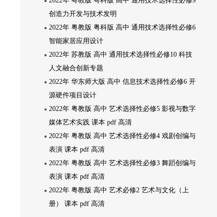
2022年 粤教版 粤科版 高中 通用技术选择性必修9
创造力开发与技术发明
2022年 粤教版 粤科版 高中 通用技术选择性必修6
智能家居应用设计
2022年 苏教版 高中 通用技术选择性必修10 科技
人文融合创新专题
2022年 华东师大版 高中 信息技术选择性必修6 开
源硬件项目设计
2022年 粤教版 高中 艺术选择性必修5 影视与数字
媒体艺术实践 课本 pdf 高清
2022年 粤教版 高中 艺术选择性必修4 戏剧创编与
表演 课本 pdf 高清
2022年 粤教版 高中 艺术选择性必修3 舞蹈创编与
表演 课本 pdf 高清
2022年 粤教版 高中 艺术必修2 艺术与文化（上
册） 课本 pdf 高清