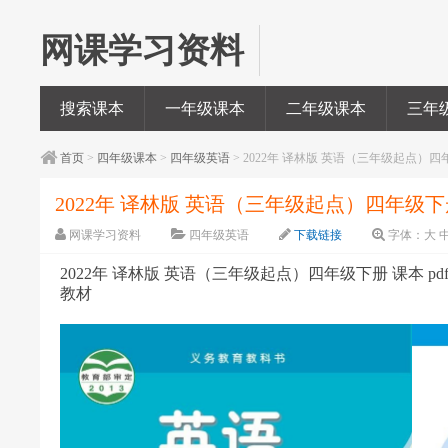
网课学习资料
搜索课本
一年级课本
二年级课本
三年
首页
>
四年级课本
>
四年级英语
> 2022年 译林版 英语（三年级起点）四年
2022年 译林版 英语（三年级起点）四年级下册 
网课学习资料
四年级英语
下载链接
字体：
大
2022年 译林版 英语（三年级起点）四年级下册 课本 pdf
教材