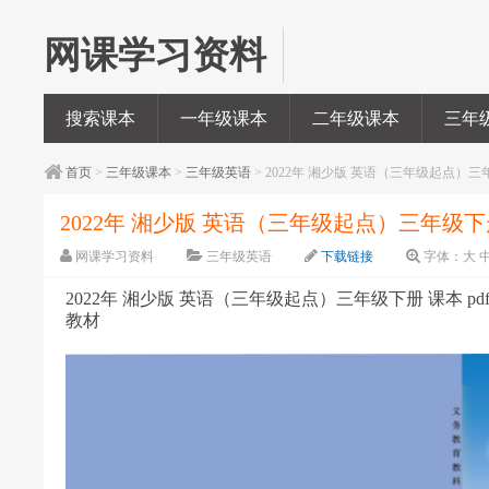
网课学习资料
搜索课本
一年级课本
二年级课本
三年
首页
>
三年级课本
>
三年级英语
> 2022年 湘少版 英语（三年级起点）三年
2022年 湘少版 英语（三年级起点）三年级下册 
网课学习资料
三年级英语
下载链接
字体：
大
2022年 湘少版 英语（三年级起点）三年级下册 课本 pdf
教材