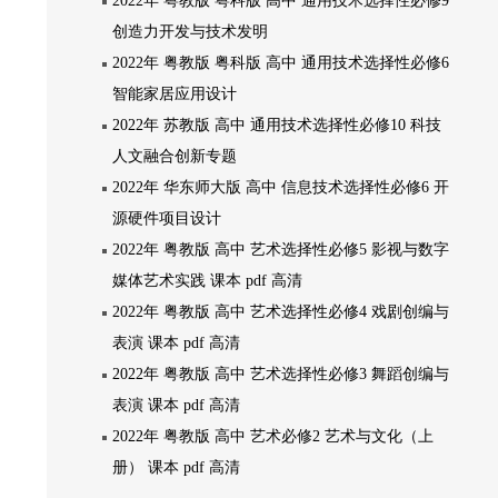
2022年 粤教版 粤科版 高中 通用技术选择性必修9
创造力开发与技术发明
2022年 粤教版 粤科版 高中 通用技术选择性必修6
智能家居应用设计
2022年 苏教版 高中 通用技术选择性必修10 科技
人文融合创新专题
2022年 华东师大版 高中 信息技术选择性必修6 开
源硬件项目设计
2022年 粤教版 高中 艺术选择性必修5 影视与数字
媒体艺术实践 课本 pdf 高清
2022年 粤教版 高中 艺术选择性必修4 戏剧创编与
表演 课本 pdf 高清
2022年 粤教版 高中 艺术选择性必修3 舞蹈创编与
表演 课本 pdf 高清
2022年 粤教版 高中 艺术必修2 艺术与文化（上
册） 课本 pdf 高清