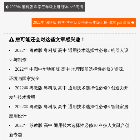
2022年 湘科版 科学三年级上册 课本 pdf 高清
2022年 湘科版 科学·学生活动手册三年级上册 课本 pdf 高清
您可能还会对这些文章感兴趣！
2022年 粤教版 粤科版 高中 通用技术选择性必修2 机器人设
计与制作
2022年 中图中华地图版 高中 地理图册选择性必修3 资源、
环境与国家安全
2022年 粤教版 粤科版 高中 通用技术选择性必修9 创造力开
发与技术发明
2022年 粤教版 粤科版 高中 通用技术选择性必修6 智能家居
应用设计
2022年 苏教版 高中 通用技术选择性必修10 科技人文融合创
新专题