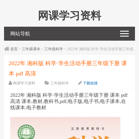
网课学习资料
网站导航
首页
>
三年级课本
>
三年级科学
> 2022年 湘科版 科学·学生活动手册三年级
下册 课本 pdf 高清
2022年 湘科版 科学·学生活动手册三年级下册 课
本 pdf 高清
网课学习资料
三年级科学
下载链接
字体：
大
中
小
2022年 湘科版 科学·学生活动手册三年级下册 课本 pdf
高清 课本,教材,教科书,pdf,电子版,电子书,电子课本,在
线课本,电子教材