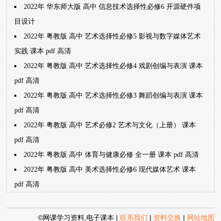
2022年 华东师大版 高中 信息技术选择性必修6 开源硬件项
目设计
2022年 粤教版 高中 艺术选择性必修5 影视与数字媒体艺术
实践 课本 pdf 高清
2022年 粤教版 高中 艺术选择性必修4 戏剧创编与表演 课本
pdf 高清
2022年 粤教版 高中 艺术选择性必修3 舞蹈创编与表演 课本
pdf 高清
2022年 粤教版 高中 艺术必修2 艺术与文化（上册） 课本
pdf 高清
2022年 粤教版 高中 体育与健康必修 全一册 课本 pdf 高清
2022年 粤教版 高中 美术选择性必修6 现代媒体艺术 课本
pdf 高清
©网课学习资料,电子课本
|
联系我们
|
资料交换
|
网站地图