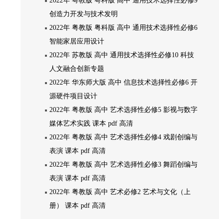
2022年 粤教版 粤科版 高中 通用技术选择性必修9
创造力开发与技术发明
2022年 粤教版 粤科版 高中 通用技术选择性必修6
智能家居应用设计
2022年 苏教版 高中 通用技术选择性必修10 科技
人文融合创新专题
2022年 华东师大版 高中 信息技术选择性必修6 开
源硬件项目设计
2022年 粤教版 高中 艺术选择性必修5 影视与数字
媒体艺术实践 课本 pdf 高清
2022年 粤教版 高中 艺术选择性必修4 戏剧创编与
表演 课本 pdf 高清
2022年 粤教版 高中 艺术选择性必修3 舞蹈创编与
表演 课本 pdf 高清
2022年 粤教版 高中 艺术必修2 艺术与文化（上
册） 课本 pdf 高清