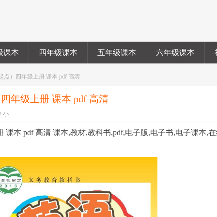
级课本
四年级课本
五年级课本
六年级课本
起点）四年级上册 课本 pdf 高清
四年级上册 课本 pdf 高清
中
小
本 pdf 高清 课本,教材,教科书,pdf,电子版,电子书,电子课本,