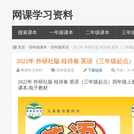
网课学习资料
搜索课本
一年级课本
二年级课本
三年
首页
>
四年级课本
>
四年级英语
> 2022年 外研社版 桂诗春 英语（三年级
2022年 外研社版 桂诗春 英语（三年级起点）
网课学习资料
四年级英语
下载链接
字体：
大
2022年 外研社版 桂诗春 英语（三年级起点）四年级上册 课
课本,电子教材