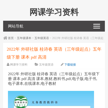
网课学习资料
网站导航
首页
>
五年级课本
>
五年级英语
> 2022年 外研社版 桂诗春 英语（三年级起
点）五年级下册 课本 pdf 高清
2022年 外研社版 桂诗春 英语（三年级起点）五年
级下册 课本 pdf 高清
网课学习资料
五年级英语
下载链接
字体：
大
中
小
2022年 外研社版 桂诗春 英语（三年级起点）五年级下
册 课本 pdf 高清 课本,教材,教科书,pdf,电子版,电子书,
电子课本,在线课本,电子教材