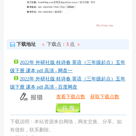
下载地址
下载点：
3
点
2022年 外研社版 桂诗春 英语（三年级起点）五年
级下册 课本 pdf 高清 - 网盘一
2022年 外研社版 桂诗春 英语（三年级起点）五年
级下册 课本 pdf 高清 - 百度网盘
查看下载点数
获取下载点数
下载说明：本站资源来自网络，网友交换、分享。如
有侵权，联系删除。