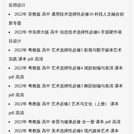
应用设计
2022年 苏教版 高中 通用技术选择性必修10 科技人文融合创
新专题
2022年 华东师大版 高中 信息技术选择性必修6 开源硬件项
目设计
2022年 粤教版 高中 艺术选择性必修5 影视与数字媒体艺术
实践 课本 pdf 高清
2022年 粤教版 高中 艺术选择性必修4 戏剧创编与表演 课本
pdf 高清
2022年 粤教版 高中 艺术选择性必修3 舞蹈创编与表演 课本
pdf 高清
2022年 粤教版 高中 艺术必修2 艺术与文化（上册） 课本
pdf 高清
2022年 粤教版 高中 体育与健康必修 全一册 课本 pdf 高清
2022年 粤教版 高中 美术选择性必修6 现代媒体艺术 课本