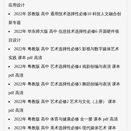
应用设计
2022年 苏教版 高中 通用技术选择性必修10 科技人文融合创
新专题
2022年 华东师大版 高中 信息技术选择性必修6 开源硬件项
目设计
2022年 粤教版 高中 艺术选择性必修5 影视与数字媒体艺术
实践 课本 pdf 高清
2022年 粤教版 高中 艺术选择性必修4 戏剧创编与表演 课本
pdf 高清
2022年 粤教版 高中 艺术选择性必修3 舞蹈创编与表演 课本
pdf 高清
2022年 粤教版 高中 艺术必修2 艺术与文化（上册） 课本
pdf 高清
2022年 粤教版 高中 体育与健康必修 全一册 课本 pdf 高清
2022年 粤教版 高中 美术选择性必修6 现代媒体艺术 课本