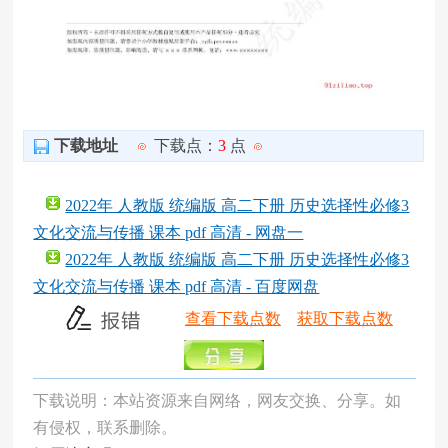
下载地址
下载点：
3
点
2022年 人教版 统编版 高二下册 历史选择性必修3
文化交流与传播 课本 pdf 高清 - 网盘一
2022年 人教版 统编版 高二下册 历史选择性必修3
文化交流与传播 课本 pdf 高清 - 百度网盘
查看下载点数
获取下载点数
下载说明：本站资源来自网络，网友交换、分享。如
有侵权，联系删除。