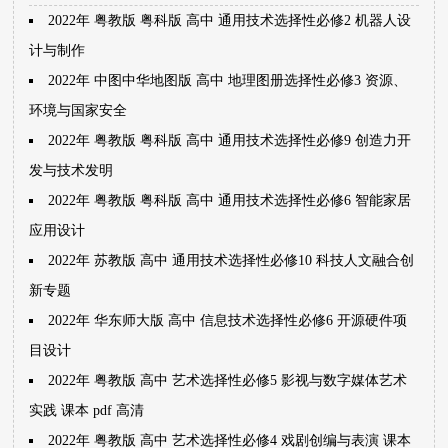
2022年 粤教版 粤科版 高中 通用技术选择性必修2 机器人设
计与制作
2022年 中图中华地图版 高中 地理图册选择性必修3 资源、
环境与国家安全
2022年 粤教版 粤科版 高中 通用技术选择性必修9 创造力开
发与技术发明
2022年 粤教版 粤科版 高中 通用技术选择性必修6 智能家居
应用设计
2022年 苏教版 高中 通用技术选择性必修10 科技人文融合创
新专题
2022年 华东师大版 高中 信息技术选择性必修6 开源硬件项
目设计
2022年 粤教版 高中 艺术选择性必修5 影视与数字媒体艺术
实践 课本 pdf 高清
2022年 粤教版 高中 艺术选择性必修4 戏剧创编与表演 课本