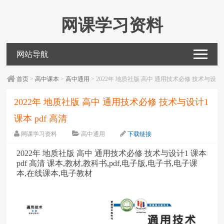
网课学习资料
网站导航
首页
>
高中课本
>
高中通用
> 2022年 地质社版 高中 通用技术必修 技术与设
计1 课本 pdf 高清
2022年 地质社版 高中 通用技术必修 技术与设计1
课本 pdf 高清
网课学习资料
高中通用
下载链接
字体：
大
中
小
2022年 地质社版 高中 通用技术必修 技术与设计1 课本
pdf 高清 课本,教材,教科书,pdf,电子版,电子书,电子课
本,在线课本,电子教材