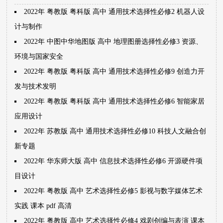
2022年 粤教版 粤科版 高中 通用技术选择性必修2 机器人设
计与制作
2022年 中图中华地图版 高中 地理图册选择性必修3 资源、
环境与国家安全
2022年 粤教版 粤科版 高中 通用技术选择性必修9 创造力开
发与技术发明
2022年 粤教版 粤科版 高中 通用技术选择性必修6 智能家居
应用设计
2022年 苏教版 高中 通用技术选择性必修10 科技人文融合创
新专题
2022年 华东师大版 高中 信息技术选择性必修6 开源硬件项
目设计
2022年 粤教版 高中 艺术选择性必修5 影视与数字媒体艺术
实践 课本 pdf 高清
2022年 粤教版 高中 艺术选择性必修4 戏剧创编与表演 课本