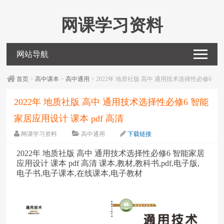
网课学习资料
网站导航
首页
>
高中课本
>
高中通用
> 2022年 地质社版 高中 通用技术选择性必修6
智能家居应用设计 课本 pdf 高清
2022年 地质社版 高中 通用技术选择性必修6 智能
家居应用设计 课本 pdf 高清
网课学习资料
高中通用
下载链接
字体：
大
中
小
2022年 地质社版 高中 通用技术选择性必修6 智能家居
应用设计 课本 pdf 高清 课本,教材,教科书,pdf,电子版,
电子书,电子课本,在线课本,电子教材