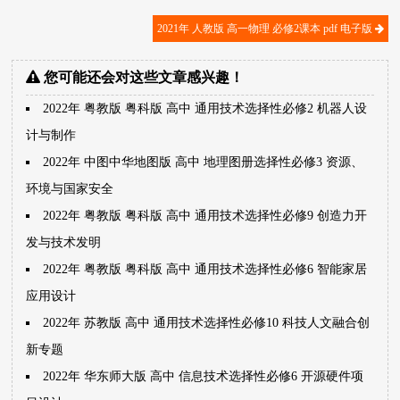
2021年 人教版 高一物理 必修2课本 pdf 电子版
您可能还会对这些文章感兴趣！
2022年 粤教版 粤科版 高中 通用技术选择性必修2 机器人设
计与制作
2022年 中图中华地图版 高中 地理图册选择性必修3 资源、
环境与国家安全
2022年 粤教版 粤科版 高中 通用技术选择性必修9 创造力开
发与技术发明
2022年 粤教版 粤科版 高中 通用技术选择性必修6 智能家居
应用设计
2022年 苏教版 高中 通用技术选择性必修10 科技人文融合创
新专题
2022年 华东师大版 高中 信息技术选择性必修6 开源硬件项