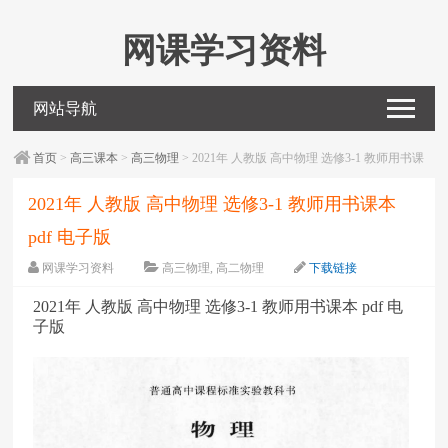
网课学习资料
网站导航
首页
>
高三课本
>
高三物理
> 2021年 人教版 高中物理 选修3-1 教师用书课
本 pdf 电子版
2021年 人教版 高中物理 选修3-1 教师用书课本
pdf 电子版
网课学习资料
高三物理
,
高二物理
下载链接
字体：
大
中
小
2021年 人教版 高中物理 选修3-1 教师用书课本 pdf 电
子版