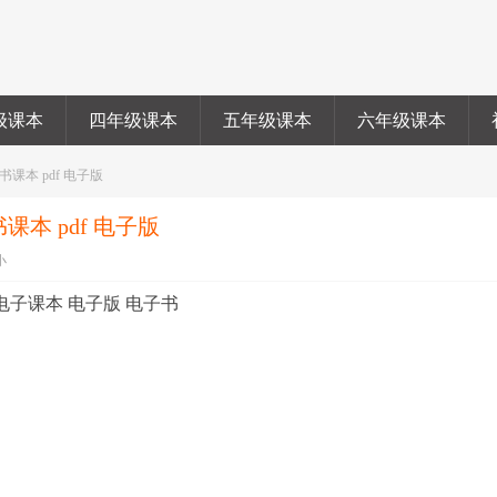
级课本
四年级课本
五年级课本
六年级课本
书课本 pdf 电子版
课本 pdf 电子版
小
 电子课本 电子版 电子书