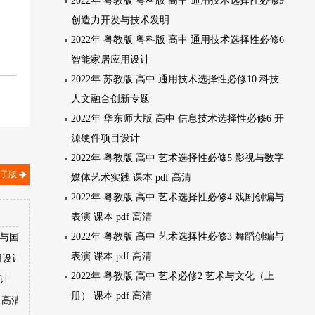
2022年 粤教版 粤科版 高中 通用技术选择性必修9
创造力开发与技术发明
2022年 粤教版 粤科版 高中 通用技术选择性必修6
智能家居应用设计
2022年 苏教版 高中 通用技术选择性必修10 科技
人文融合创新专题
2022年 华东师大版 高中 信息技术选择性必修6 开
源硬件项目设计
2022年 粤教版 高中 艺术选择性必修5 影视与数字
电子版
媒体艺术实践 课本 pdf 高清
2022年 粤教版 高中 艺术选择性必修4 戏剧创编与
表演 课本 pdf 高清
2022年 粤教版 高中 艺术选择性必修3 舞蹈创编与
境与国家安全
表演 课本 pdf 高清
用设计
2022年 粤教版 高中 艺术必修2 艺术与文化（上
设计
册） 课本 pdf 高清
 高清