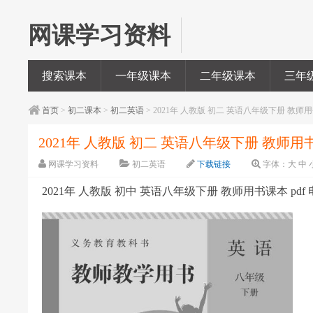
网课学习资料
搜索课本
一年级课本
二年级课本
三年
首页
>
初二课本
>
初二英语
> 2021年 人教版 初二 英语八年级下册 教师用
2021年 人教版 初二 英语八年级下册 教师用书
网课学习资料
初二英语
下载链接
字体：
大
中
2021年 人教版 初中 英语八年级下册 教师用书课本 pdf