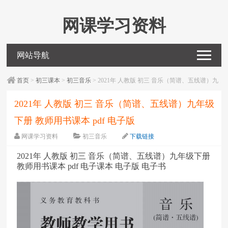
网课学习资料
网站导航
首页
>
初三课本
>
初三音乐
> 2021年 人教版 初三 音乐（简谱、五线谱）九
年级下册 教师用书课本 pdf 电子版
2021年 人教版 初三 音乐（简谱、五线谱）九年级
下册 教师用书课本 pdf 电子版
网课学习资料
初三音乐
下载链接
字体：
大
中
小
2021年 人教版 初三 音乐（简谱、五线谱）九年级下册
教师用书课本 pdf 电子课本 电子版 电子书