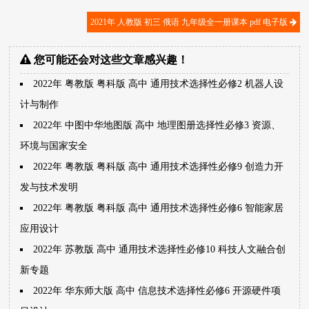
2021年 人教版 初三 俄语 九年级全一册课本 pdf 电子版
您可能还会对这些文章感兴趣！
2022年 粤教版 粤科版 高中 通用技术选择性必修2 机器人设
计与制作
2022年 中图中华地图版 高中 地理图册选择性必修3 资源、
环境与国家安全
2022年 粤教版 粤科版 高中 通用技术选择性必修9 创造力开
发与技术发明
2022年 粤教版 粤科版 高中 通用技术选择性必修6 智能家居
应用设计
2022年 苏教版 高中 通用技术选择性必修10 科技人文融合创
新专题
2022年 华东师大版 高中 信息技术选择性必修6 开源硬件项